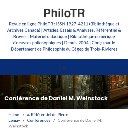
PhiloTR
Revue en ligne PhiloTR : ISSN 1927-4211 (Bibliothèque et
Archives Canada) | Articles, Essais & Analyses, Référentiel &
Brèves | Matériel didactique | Bibliothèque numérique
d'oeuvres philosophiques | Depuis 2004 | Conçu par le
Département de Philosophie du Cégep de Trois-Rivières
Conférence de Daniel M. Weinstock
Home
/
a. Référentiel de Pierre
Lemay
/
Conférences
/
Conférence de Daniel M.
Weinstock