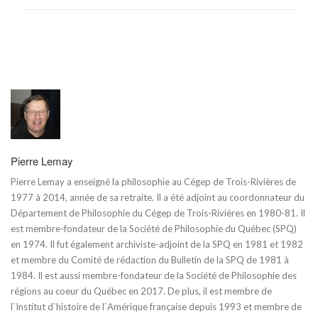
Pierre Lemay
Pierre Lemay a enseigné la philosophie au Cégep de Trois-Rivières de
1977 à 2014, année de sa retraite. Il a été adjoint au coordonnateur du
Département de Philosophie du Cégep de Trois-Rivières en 1980-81. Il
est membre-fondateur de la Société de Philosophie du Québec (SPQ)
en 1974. Il fut également archiviste-adjoint de la SPQ en 1981 et 1982
et membre du Comité de rédaction du Bulletin de la SPQ de 1981 à
1984. Il est aussi membre-fondateur de la Société de Philosophie des
régions au coeur du Québec en 2017. De plus, il est membre de
l`Institut d`histoire de l`Amérique française depuis 1993 et membre de