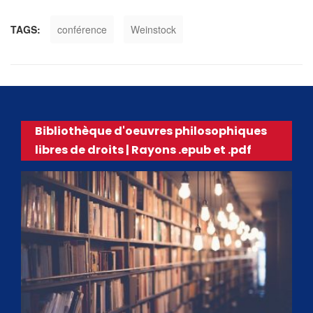
TAGS:
conférence
Weinstock
Bibliothèque d'oeuvres philosophiques
libres de droits | Rayons .epub et .pdf