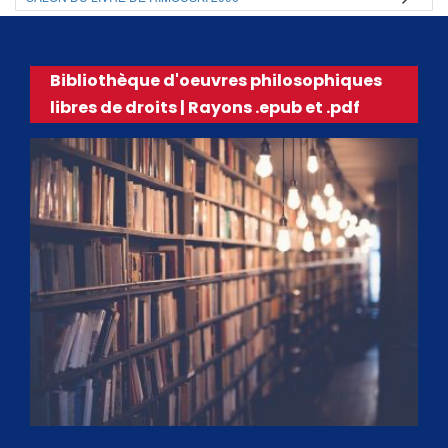
Bibliothèque d'oeuvres philosophiques
libres de droits | Rayons .epub et .pdf