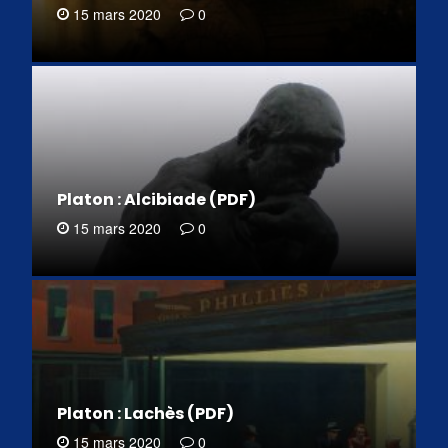
15 mars 2020
0
Platon : Alcibiade (PDF)
15 mars 2020
0
Platon : Lachès (PDF)
15 mars 2020
0