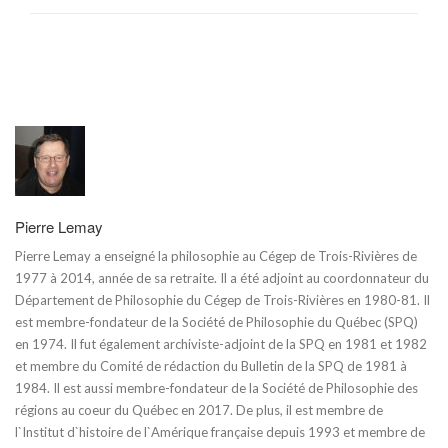
Pierre Lemay
Pierre Lemay a enseigné la philosophie au Cégep de Trois-Rivières de
1977 à 2014, année de sa retraite. Il a été adjoint au coordonnateur du
Département de Philosophie du Cégep de Trois-Rivières en 1980-81. Il
est membre-fondateur de la Société de Philosophie du Québec (SPQ)
en 1974. Il fut également archiviste-adjoint de la SPQ en 1981 et 1982
et membre du Comité de rédaction du Bulletin de la SPQ de 1981 à
1984. Il est aussi membre-fondateur de la Société de Philosophie des
régions au coeur du Québec en 2017. De plus, il est membre de
l`Institut d`histoire de l`Amérique française depuis 1993 et membre de