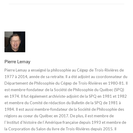
Pierre Lemay
Pierre Lemay a enseigné la philosophie au Cégep de Trois-Rivières de
1977 à 2014, année de sa retraite. Il a été adjoint au coordonnateur du
Département de Philosophie du Cégep de Trois-Rivières en 1980-81. Il
est membre-fondateur de la Société de Philosophie du Québec (SPQ)
en 1974. Il fut également archiviste-adjoint de la SPQ en 1981 et 1982
et membre du Comité de rédaction du Bulletin de la SPQ de 1981 à
1984. Il est aussi membre-fondateur de la Société de Philosophie des
régions au coeur du Québec en 2017. De plus, il est membre de
l`Institut d`histoire de l`Amérique française depuis 1993 et membre de
la Corporation du Salon du livre de Trois-Rivières depuis 2015. Il