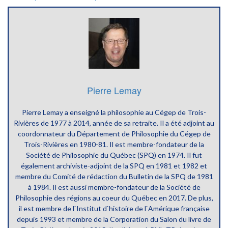
Pierre Lemay
Pierre Lemay a enseigné la philosophie au Cégep de Trois-
Rivières de 1977 à 2014, année de sa retraite. Il a été adjoint au
coordonnateur du Département de Philosophie du Cégep de
Trois-Rivières en 1980-81. Il est membre-fondateur de la
Société de Philosophie du Québec (SPQ) en 1974. Il fut
également archiviste-adjoint de la SPQ en 1981 et 1982 et
membre du Comité de rédaction du Bulletin de la SPQ de 1981
à 1984. Il est aussi membre-fondateur de la Société de
Philosophie des régions au coeur du Québec en 2017. De plus,
il est membre de l`Institut d`histoire de l`Amérique française
depuis 1993 et membre de la Corporation du Salon du livre de