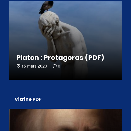
Platon : Protagoras (PDF)
15 mars 2020
0
Vitrine PDF