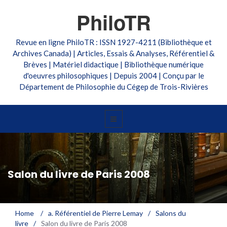
PhiloTR
Revue en ligne PhiloTR : ISSN 1927-4211 (Bibliothèque et
Archives Canada) | Articles, Essais & Analyses, Référentiel &
Brèves | Matériel didactique | Bibliothèque numérique
d'oeuvres philosophiques | Depuis 2004 | Conçu par le
Département de Philosophie du Cégep de Trois-Rivières
Salon du livre de Paris 2008
Home
/
a. Référentiel de Pierre Lemay
/
Salons du
livre
/
Salon du livre de Paris 2008