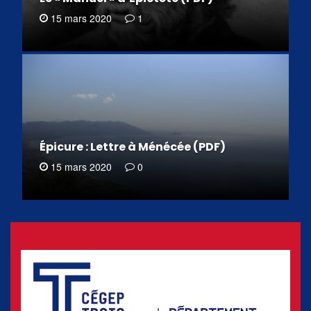
15 mars 2020
1
Épicure : Lettre à Ménécée (PDF)
15 mars 2020
0