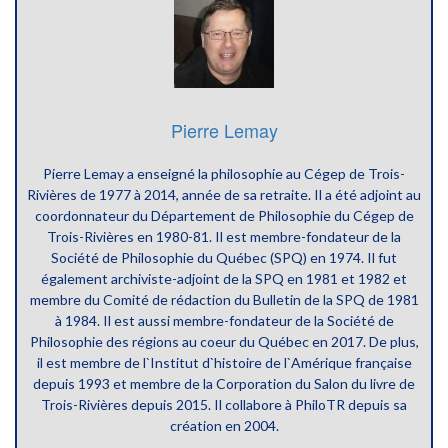
Pierre Lemay
Pierre Lemay a enseigné la philosophie au Cégep de Trois-
Rivières de 1977 à 2014, année de sa retraite. Il a été adjoint au
coordonnateur du Département de Philosophie du Cégep de
Trois-Rivières en 1980-81. Il est membre-fondateur de la
Société de Philosophie du Québec (SPQ) en 1974. Il fut
également archiviste-adjoint de la SPQ en 1981 et 1982 et
membre du Comité de rédaction du Bulletin de la SPQ de 1981
à 1984. Il est aussi membre-fondateur de la Société de
Philosophie des régions au coeur du Québec en 2017. De plus,
il est membre de l`Institut d`histoire de l`Amérique française
depuis 1993 et membre de la Corporation du Salon du livre de
Trois-Rivières depuis 2015. Il collabore à PhiloTR depuis sa
création en 2004.