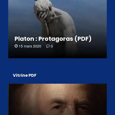
Platon : Protagoras (PDF)
15 mars 2020
0
Vitrine PDF