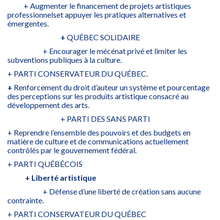
+ Augmenter le financement de projets artistiques
professionnelset appuyer les pratiques alternatives et
émergentes.
+
QUÉBEC SOLIDAIRE
+ Encourager le mécénat privé et limiter les
subventions publiques à la culture.
+ PARTI CONSERVATEUR DU QUÉBEC.
+
Renforcement du droit d’auteur un système et pourcentage
des perceptions sur les produits artistique consacré au
développement des arts.
+ PARTI DES SANS PARTI
+ Reprendre l’ensemble des pouvoirs et des budgets en
matière de culture et de communications actuellement
contrôlés par le gouvernement fédéral.
+ PARTI QUÉBÉCOIS
+ Liberté artistique
+ Défense d’une liberté de création sans aucune
contrainte.
+ PARTI CONSERVATEUR DU QUÉBEC