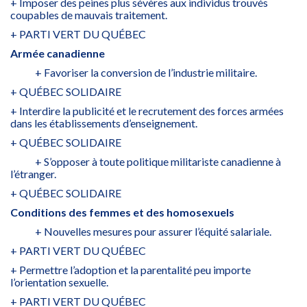
+ Imposer des peines plus sévères aux individus trouvés
coupables de mauvais traitement.
+ PARTI VERT DU QUÉBEC
Armée canadienne
+ Favoriser la conversion de l’industrie militaire.
+ QUÉBEC SOLIDAIRE
+ Interdire la publicité et le recrutement des forces armées
dans les établissements d’enseignement.
+ QUÉBEC SOLIDAIRE
+ S’opposer à toute politique militariste canadienne à
l’étranger.
+ QUÉBEC SOLIDAIRE
Conditions des femmes et des homosexuels
+ Nouvelles mesures pour assurer l’équité salariale.
+ PARTI VERT DU QUÉBEC
+ Permettre l’adoption et la parentalité peu importe
l’orientation sexuelle.
+ PARTI VERT DU QUÉBEC