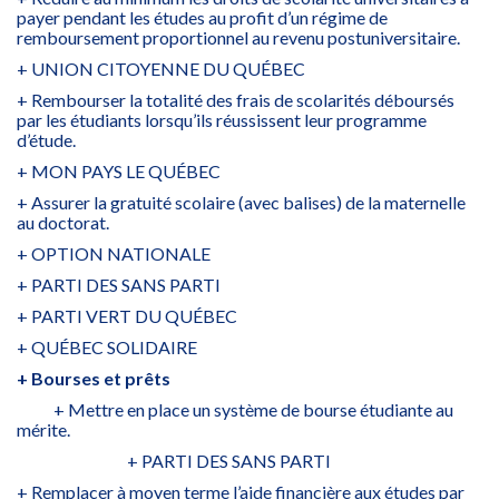
payer pendant les études au profit d’un régime de
remboursement proportionnel au revenu postuniversitaire.
+ UNION CITOYENNE DU QUÉBEC
+ Rembourser la totalité des frais de scolarités déboursés
par les étudiants lorsqu’ils réussissent leur programme
d’étude.
+ MON PAYS LE QUÉBEC
+ Assurer la gratuité scolaire (avec balises) de la maternelle
au doctorat.
+ OPTION NATIONALE
+ PARTI DES SANS PARTI
+ PARTI VERT DU QUÉBEC
+ QUÉBEC SOLIDAIRE
+ Bourses et prêts
+ Mettre en place un système de bourse étudiante au
mérite.
+ PARTI DES SANS PARTI
+ Remplacer à moyen terme l’aide financière aux études par