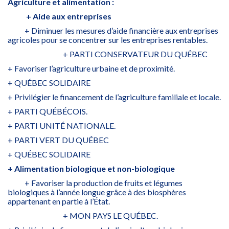
Agriculture et alimentation :
+ Aide aux entreprises
+ Diminuer les mesures d’aide financière aux entreprises
agricoles pour se concentrer sur les entreprises rentables.
+ PARTI CONSERVATEUR DU QUÉBEC
+ Favoriser l’agriculture urbaine et de proximité.
+ QUÉBEC SOLIDAIRE
+ Privilégier le financement de l’agriculture familiale et locale.
+ PARTI QUÉBÉCOIS.
+ PARTI UNITÉ NATIONALE.
+ PARTI VERT DU QUÉBEC
+ QUÉBEC SOLIDAIRE
+ Alimentation biologique et non-biologique
+ Favoriser la production de fruits et légumes
biologiques à l’année longue grâce à des biosphères
appartenant en partie à l’État.
+ MON PAYS LE QUÉBEC.