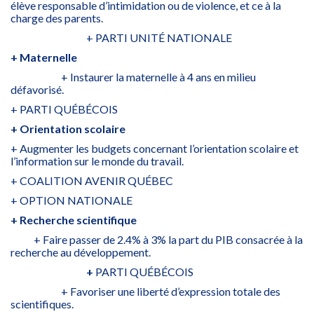
élève responsable d’intimidation ou de violence, et ce à la
charge des parents.
+ PARTI UNITÉ NATIONALE
+ Maternelle
+ Instaurer la maternelle à 4 ans en milieu
défavorisé.
+ PARTI QUÉBÉCOIS
+ Orientation scolaire
+ Augmenter les budgets concernant l’orientation scolaire et
l’information sur le monde du travail.
+ COALITION AVENIR QUÉBEC
+ OPTION NATIONALE
+ Recherche scientifique
+ Faire passer de 2.4% à 3% la part du PIB consacrée à la
recherche au développement.
+
PARTI QUÉBÉCOIS
+ Favoriser une liberté d’expression totale des
scientifiques.