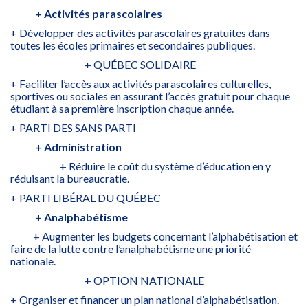
+ Activités parascolaires
+ Développer des activités parascolaires gratuites dans
toutes les écoles primaires et secondaires publiques.
+ QUÉBEC SOLIDAIRE
+ Faciliter l’accès aux activités parascolaires culturelles,
sportives ou sociales en assurant l’accès gratuit pour chaque
étudiant à sa première inscription chaque année.
+ PARTI DES SANS PARTI
+ Administration
+ Réduire le coût du système d’éducation en y
réduisant la bureaucratie.
+ PARTI LIBÉRAL DU QUÉBEC
+ Analphabétisme
+ Augmenter les budgets concernant l’alphabétisation et
faire de la lutte contre l’analphabétisme une priorité
nationale.
+ OPTION NATIONALE
+ Organiser et financer un plan national d’alphabétisation.