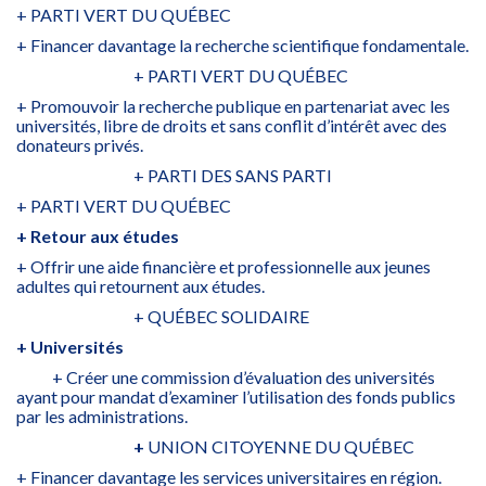
+ PARTI VERT DU QUÉBEC
+ Financer davantage la recherche scientifique fondamentale.
+ PARTI VERT DU QUÉBEC
+ Promouvoir la recherche publique en partenariat avec les
universités, libre de droits et sans conflit d’intérêt avec des
donateurs privés.
+ PARTI DES SANS PARTI
+ PARTI VERT DU QUÉBEC
+ Retour aux études
+ Offrir une aide financière et professionnelle aux jeunes
adultes qui retournent aux études.
+ QUÉBEC SOLIDAIRE
+ Universités
+ Créer une commission d’évaluation des universités
ayant pour mandat d’examiner l’utilisation des fonds publics
par les administrations.
+
UNION CITOYENNE DU QUÉBEC
+ Financer davantage les services universitaires en région.