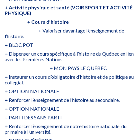
+ Activité physique et santé (VOIR SPORT ET ACTIVITÉ
PHYSIQUE)
+ Cours d’histoire
+ Valoriser davantage l’enseignement de
l’histoire.
+ BLOC POT
+ Dispenser un cours spécifique à l’histoire du Québec en lien
avec les Premières Nations.
+ MON PAYS LE QUÉBEC
+ Instaurer un cours d’obligatoire d’histoire et de politique au
collégial.
+ OPTION NATIONALE
+ Renforcer l’enseignement de l’histoire au secondaire.
+ OPTION NATIONALE
+ PARTI DES SANS PARTI
+ Renforcer l’enseignement de notre histoire nationale, du
primaire à l’université.