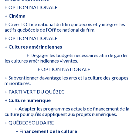
+ OPTION NATIONALE
+ Cinéma
+ Créer l’Office national du film québécois et y intégrer les
actifs québécois de l’Office national du film.
+ OPTION NATIONALE
+ Cultures amérindiennes
+ Dégager les budgets nécessaires afin de garder
les cultures amérindiennes vivantes.
+ OPTION NATIONALE
+ Subventionner davantage les arts et la culture des groupes
minoritaires.
+ PARTI VERT DU QUÉBEC
+ Culture numérique
+ Adapter les programmes actuels de financement de la
culture pour qu’ils s’appliquent aux projets numériques.
+ QUÉBEC SOLIDAIRE
+ Financement de la culture