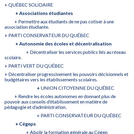
+ QUÉBEC SOLIDAIRE
+ Associations étudiantes
+ Permettre aux étudiants de ne pas cotiser à une
association étudiante.
+ PARTI CONSERVATEUR DU QUÉBEC
+ Autonomie des écoles et décentralisation
+ Décentraliser les services publics liés au réseau
scolaire.
+ PARTI VERT DU QUÉBEC
+ Décentraliser progressivement les pouvoirs décisionnels et
budgétaires vers les établissements scolaires.
+
UNION CITOYENNE DU QUÉBEC
+ Rendre les écoles autonomes en donnant plus de
pouvoir aux conseils d’établissement en matière de
pédagogie et d’administration.
+ PARTI CONSERVATEUR DU QUÉBEC
+ Cégeps
+ Abolir la formation générale au Cégep