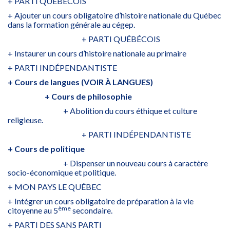
+ PARTI QUÉBÉCOIS
+ Ajouter un cours obligatoire d’histoire nationale du Québec
dans la formation générale au cégep.
+ PARTI QUÉBÉCOIS
+ Instaurer un cours d’histoire nationale au primaire
+ PARTI INDÉPENDANTISTE
+ Cours de langues (VOIR À LANGUES)
+ Cours de philosophie
+ Abolition du cours éthique et culture
religieuse.
+ PARTI INDÉPENDANTISTE
+ Cours de politique
+ Dispenser un nouveau cours à caractère
socio-économique et politique.
+ MON PAYS LE QUÉBEC
+ Intégrer un cours obligatoire de préparation à la vie
ème
citoyenne au 5
secondaire.
+ PARTI DES SANS PARTI