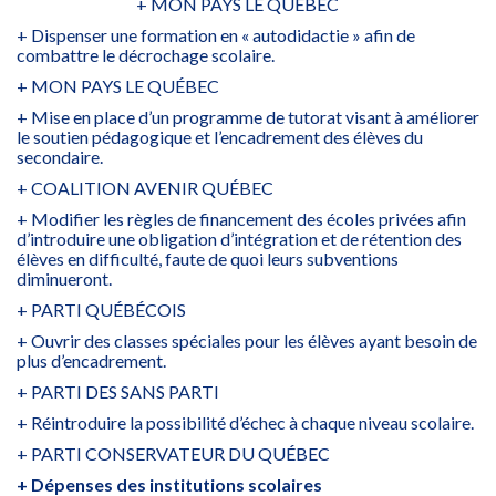
+ MON PAYS LE QUÉBEC
+ Dispenser une formation en « autodidactie » afin de
combattre le décrochage scolaire.
+ MON PAYS LE QUÉBEC
+ Mise en place d’un programme de tutorat visant à améliorer
le soutien pédagogique et l’encadrement des élèves du
secondaire.
+ COALITION AVENIR QUÉBEC
+ Modifier les règles de financement des écoles privées afin
d’introduire une obligation d’intégration et de rétention des
élèves en difficulté, faute de quoi leurs subventions
diminueront.
+ PARTI QUÉBÉCOIS
+ Ouvrir des classes spéciales pour les élèves ayant besoin de
plus d’encadrement.
+ PARTI DES SANS PARTI
+ Réintroduire la possibilité d’échec à chaque niveau scolaire.
+ PARTI CONSERVATEUR DU QUÉBEC
+ Dépenses des institutions scolaires