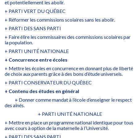
et potentiellement les abolir.
+ PARTI VERT DU QUÉBEC
+ Réformer les commissions scolaires sans les abolir.
+ PARTI DES SANS PARTI
+ Faire élire les commissaires des commissions scolaires par
la population.
+ PARTI UNITÉ NATIONALE
+ Concurrence entre écoles
+ Mettre les écoles en concurrence en donnant plus de liberté
de choix aux parents grâce à des bons d’étude universels.
+ PARTI CONSERVATEUR DU QUÉBEC
+ Contenu des études en général
+ Donner comme mandat à l’école d’enseigner le respect
des aînés.
+ PARTI UNITÉ NATIONALE
+ Mettre en place un programme national identique pour tous
avec cours à option de la maternelle à l’Université.
+ PARTI DES SANS PARTI