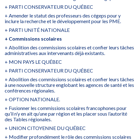
+ PARTI CONSERVATEUR DU QUÉBEC
+ Amender le statut des professeurs des cégeps pour y
inclure la recherche et le développement pour les PME.
+ PARTI UNITÉ NATIONALE
+ Commissions scolaires
+ Abolition des commissions scolaires et confier leurs tâches
administratives aux intervenants déjà existants.
+ MON PAYS LE QUÉBEC
+ PARTI CONSERVATEUR DU QUÉBEC
+ Abolition des commissions scolaires et confier leurs tâches
à une nouvelle structure englobant les agences de santé et les
conférences régionales.
+ OPTION NATIONALE.
+ Fusionner les commissions scolaires francophones pour
qu’il n’y en ait qu’une par région et les placer sous l’autorité
des Tables régionales.
+ UNION CITOYENNE DU QUÉBEC
+ Modifier profondément le rôle des commissions scolaires