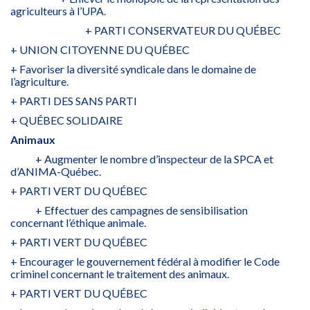
agriculteurs à l’UPA.
+ PARTI CONSERVATEUR DU QUÉBEC
+ UNION CITOYENNE DU QUÉBEC
+ Favoriser la diversité syndicale dans le domaine de
l’agriculture.
+ PARTI DES SANS PARTI
+ QUÉBEC SOLIDAIRE
Animaux
+ Augmenter le nombre d’inspecteur de la SPCA et
d’ANIMA-Québec.
+ PARTI VERT DU QUÉBEC
+ Effectuer des campagnes de sensibilisation
concernant l’éthique animale.
+ PARTI VERT DU QUÉBEC
+ Encourager le gouvernement fédéral à modifier le Code
criminel concernant le traitement des animaux.
+ PARTI VERT DU QUÉBEC