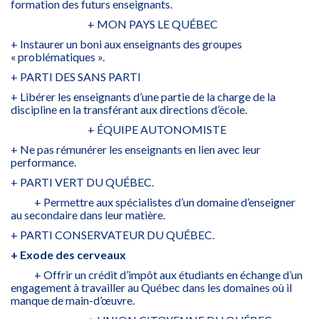
formation des futurs enseignants.
+ MON PAYS LE QUÉBEC
+ Instaurer un boni aux enseignants des groupes
« problématiques ».
+ PARTI DES SANS PARTI
+ Libérer les enseignants d’une partie de la charge de la
discipline en la transférant aux directions d’école.
+ ÉQUIPE AUTONOMISTE
+ Ne pas rémunérer les enseignants en lien avec leur
performance.
+ PARTI VERT DU QUÉBEC.
+ Permettre aux spécialistes d’un domaine d’enseigner
au secondaire dans leur matière.
+ PARTI CONSERVATEUR DU QUÉBEC.
+ Exode des cerveaux
+ Offrir un crédit d’impôt aux étudiants en échange d’un
engagement à travailler au Québec dans les domaines où il
manque de main-d’œuvre.