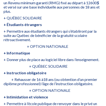
un Revenu minimum garanti (RMG) fixé au départ à 12600$
et versé sur une base individuelle aux personnes de 18 ans et
plus.
+ QUÉBEC SOLIDAIRE
+ Étudiants étrangers
+ Permettre aux étudiants étrangers qui s’établiront par la
suite au Québec de bénéficier de la gratuité scolaire
rétroactivement.
+ OPTION NATIONALE
+ Informatique
+ Donner plus de place au logiciel libre dans l’enseignement.
+ QUÉBEC SOLIDAIRE
+ Instruction obligatoire
+ Rehausser de 16 à18 ans (ou obtention d’un premier
diplôme professionnel) l’âge de l’instruction obligatoire.
+ OPTION NATIONALE
+ Intimidation et violence
+ Permettre à l’école publique de renvoyer dans le privé un