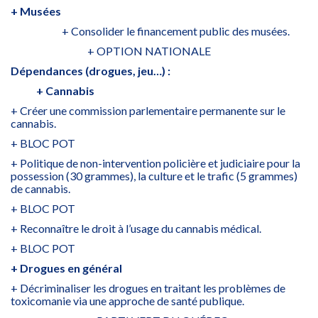
+ Musées
+ Consolider le financement public des musées.
+ OPTION NATIONALE
Dépendances (drogues, jeu…) :
+ Cannabis
+ Créer une commission parlementaire permanente sur le
cannabis.
+ BLOC POT
+ Politique de non-intervention policière et judiciaire pour la
possession (30 grammes), la culture et le trafic (5 grammes)
de cannabis.
+ BLOC POT
+ Reconnaître le droit à l’usage du cannabis médical.
+ BLOC POT
+ Drogues en général
+ Décriminaliser les drogues en traitant les problèmes de
toxicomanie via une approche de santé publique.