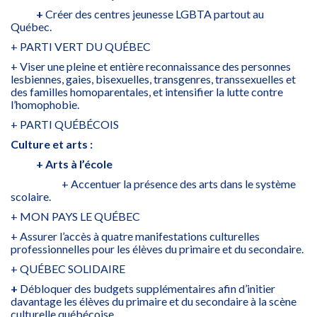
+
Créer des centres jeunesse LGBTA partout au
Québec.
+ PARTI VERT DU QUÉBEC
+ Viser une pleine et entière reconnaissance des personnes
lesbiennes, gaies, bisexuelles, transgenres, transsexuelles et
des familles homoparentales, et intensifier la lutte contre
l’homophobie.
+ PARTI QUÉBÉCOIS
Culture et arts :
+ Arts à l’école
+ Accentuer la présence des arts dans le système
scolaire.
+ MON PAYS LE QUÉBEC
+ Assurer l’accès à quatre manifestations culturelles
professionnelles pour les élèves du primaire et du secondaire.
+ QUÉBEC SOLIDAIRE
+
Débloquer des budgets supplémentaires afin d’initier
davantage les élèves du primaire et du secondaire à la scène
culturelle québécoise