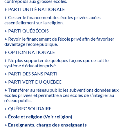
contrepoids aux grosses écoles.
+ PARTI UNITÉ NATIONALE
+ Cesser le financement des écoles privées axées
essentiellement sur la religion.
+ PARTI QUÉBÉCOIS
+ Revoir le financement de l’école privé afin de favoriser
davantage l’école publique.
+ OPTION NATIONALE
+ Ne plus supporter de quelques façons que ce soit le
système d’éducation privé.
+ PARTI DES SANS PARTI
+ PARTI VERT DU QUÉBEC
+ Transférer au réseau public les subventions données aux
écoles privées et permettre à ces écoles de s’intégrer au
réseau public.
+ QUÉBEC SOLIDAIRE
+ École et religion (Voir religion)
+ Enseignants, charge des enseignants