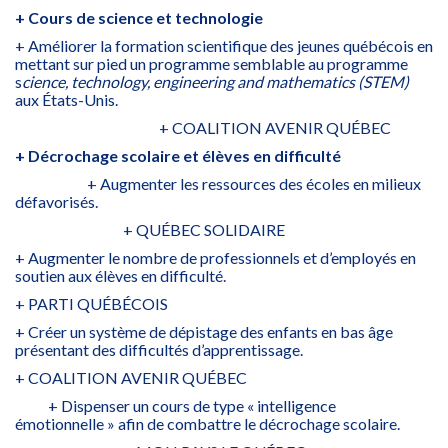
+ Cours de science et technologie
+ Améliorer la formation scientifique des jeunes québécois en
mettant sur pied un programme semblable au programme
s
cience, technology, engineering and mathematics (STEM)
aux États-Unis.
+ COALITION AVENIR QUÉBEC
+ Décrochage scolaire et élèves en difficulté
+ Augmenter les ressources des écoles en milieux
défavorisés.
+ QUÉBEC SOLIDAIRE
+ Augmenter le nombre de professionnels et d’employés en
soutien aux élèves en difficulté.
+ PARTI QUÉBÉCOIS
+ Créer un système de dépistage des enfants en bas âge
présentant des difficultés d’apprentissage.
+ COALITION AVENIR QUÉBEC
+ Dispenser un cours de type « intelligence
émotionnelle » afin de combattre le décrochage scolaire.