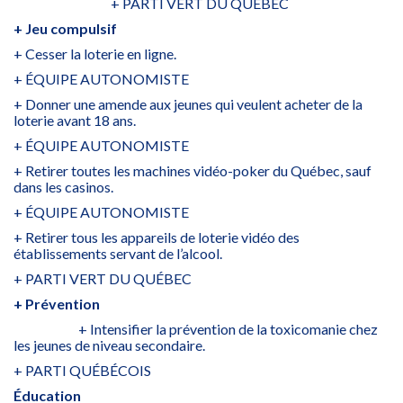
+ PARTI VERT DU QUÉBEC
+ Jeu compulsif
+ Cesser la loterie en ligne.
+ ÉQUIPE AUTONOMISTE
+ Donner une amende aux jeunes qui veulent acheter de la
loterie avant 18 ans.
+ ÉQUIPE AUTONOMISTE
+ Retirer toutes les machines vidéo-poker du Québec, sauf
dans les casinos.
+ ÉQUIPE AUTONOMISTE
+ Retirer tous les appareils de loterie vidéo des
établissements servant de l’alcool.
+ PARTI VERT DU QUÉBEC
+ Prévention
+ Intensifier la prévention de la toxicomanie chez
les jeunes de niveau secondaire.
+ PARTI QUÉBÉCOIS
Éducation