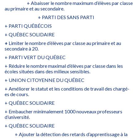
+ Abaisser le nombre maximum d’élèves par classe
au primaire et au secondaire.
+ PARTI DES SANS PARTI
+ PARTI QUÉBÉCOIS
+ QUÉBEC SOLIDAIRE
+
Limiter le nombre d’élèves par classe au primaire et au
secondaire à 20.
+ PARTI VERT DU QUÉBEC
+ Réduire le nombre maximal d’élèves par classe dans les
écoles situées dans des milieux sensibles.
+ UNION CITOYENNE DU QUÉBEC
+ Améliorer le statut et les conditions de travail des chargé-
es de cours.
+ QUÉBEC SOLIDAIRE
+ Embaucher minimalement 1000 nouveaux professeurs
d’université.
+ QUÉBEC SOLIDAIRE
+ Ajouter la détection des retards d’apprentissage à la