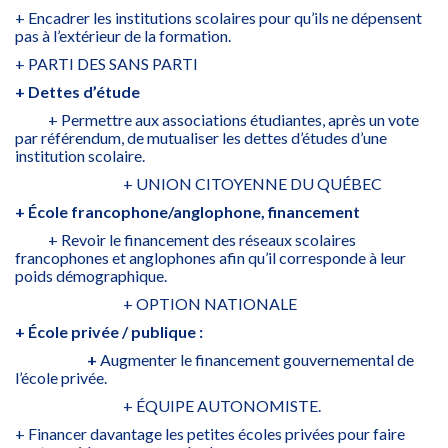
+ Encadrer les institutions scolaires pour qu’ils ne dépensent
pas à l’extérieur de la formation.
+ PARTI DES SANS PARTI
+ Dettes d’étude
+ Permettre aux associations étudiantes, après un vote
par référendum, de mutualiser les dettes d’études d’une
institution scolaire.
+ UNION CITOYENNE DU QUÉBEC
+ École francophone/anglophone, financement
+ Revoir le financement des réseaux scolaires
francophones et anglophones afin qu’il corresponde à leur
poids démographique.
+ OPTION NATIONALE
+ École privée / publique :
+
Augmenter le financement gouvernemental de
l’école privée.
+ ÉQUIPE AUTONOMISTE.
+ Financer davantage les petites écoles privées pour faire