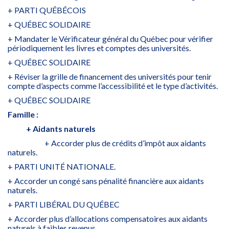
+ PARTI QUÉBÉCOIS
+ QUÉBEC SOLIDAIRE
+ Mandater le Vérificateur général du Québec pour vérifier
périodiquement les livres et comptes des universités.
+ QUÉBEC SOLIDAIRE
+ Réviser la grille de financement des universités pour tenir
compte d’aspects comme l’accessibilité et le type d’activités.
+ QUÉBEC SOLIDAIRE
Famille :
+ Aidants naturels
+ Accorder plus de crédits d’impôt aux aidants
naturels.
+ PARTI UNITÉ NATIONALE.
+ Accorder un congé sans pénalité financière aux aidants
naturels.
+ PARTI LIBÉRAL DU QUÉBEC
+ Accorder plus d’allocations compensatoires aux aidants
naturels à faibles revenus.