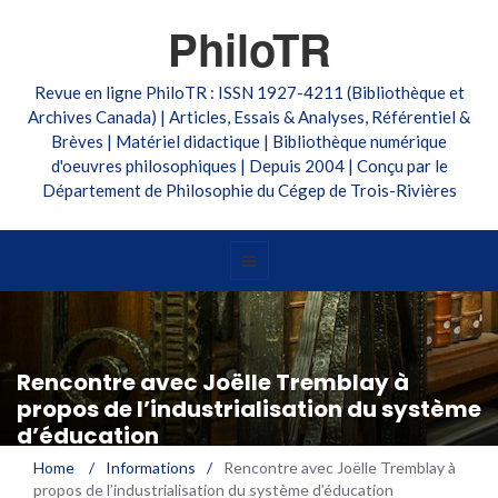
PhiloTR
Revue en ligne PhiloTR : ISSN 1927-4211 (Bibliothèque et
Archives Canada) | Articles, Essais & Analyses, Référentiel &
Brèves | Matériel didactique | Bibliothèque numérique
d'oeuvres philosophiques | Depuis 2004 | Conçu par le
Département de Philosophie du Cégep de Trois-Rivières
Rencontre avec Joëlle Tremblay à
propos de l’industrialisation du système
d’éducation
Home
/
Informations
/
Rencontre avec Joëlle Tremblay à
propos de l’industrialisation du système d’éducation