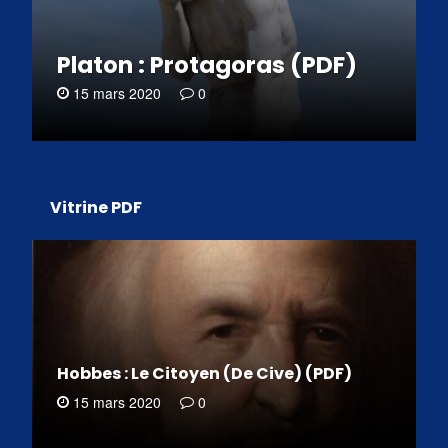
Platon : Protagoras (PDF)
15 mars 2020
0
Vitrine PDF
Hobbes : Le Citoyen (De Cive) (PDF)
15 mars 2020
0