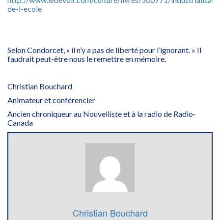
de-l-ecole
Selon Condorcet, « il n’y a pas de liberté pour l’ignorant. » Il
faudrait peut-être nous le remettre en mémoire.
Christian Bouchard
Animateur et conférencier
Ancien chroniqueur au Nouvelliste et à la radio de Radio-
Canada
Christian Bouchard