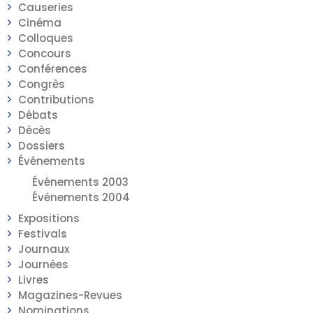
Causeries
Cinéma
Colloques
Concours
Conférences
Congrès
Contributions
Débats
Décès
Dossiers
Événements
Événements 2003
Événements 2004
Expositions
Festivals
Journaux
Journées
Livres
Magazines-Revues
Nominations