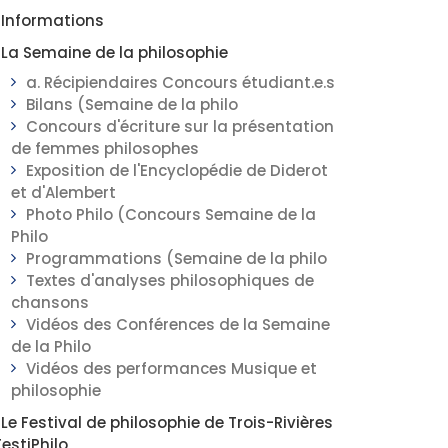
Informations
La Semaine de la philosophie
a. Récipiendaires Concours étudiant.e.s
Bilans (Semaine de la philo
Concours d'écriture sur la présentation
de femmes philosophes
Exposition de l'Encyclopédie de Diderot
et d'Alembert
Photo Philo (Concours Semaine de la
Philo
Programmations (Semaine de la philo
Textes d'analyses philosophiques de
chansons
Vidéos des Conférences de la Semaine
de la Philo
Vidéos des performances Musique et
philosophie
Le Festival de philosophie de Trois-Rivières
FestiPhilo