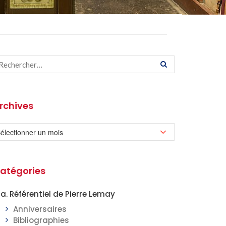
rchives
atégories
a. Référentiel de Pierre Lemay
Anniversaires
Bibliographies