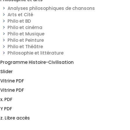
Analyses philosophiques de chansons
Arts et Cité
Philo et BD
Philo et cinéma
Philo et Musique
Philo et Peinture
Philo et Théâtre
Philosophie et littérature
Programme Histoire-Civilisation
Slider
Vitrine PDF
Vitrine PDF
x. PDF
Y PDF
z. Libre accès