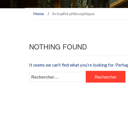
Home
/
Actualité philosophique
NOTHING FOUND
It seems we can’t find what you’re looking for. Perha