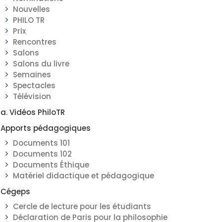
Nouvelles
PHILO TR
Prix
Rencontres
Salons
Salons du livre
Semaines
Spectacles
Télévision
a. Vidéos PhiloTR
Apports pédagogiques
Documents 101
Documents 102
Documents Éthique
Matériel didactique et pédagogique
Cégeps
Cercle de lecture pour les étudiants
Déclaration de Paris pour la philosophie