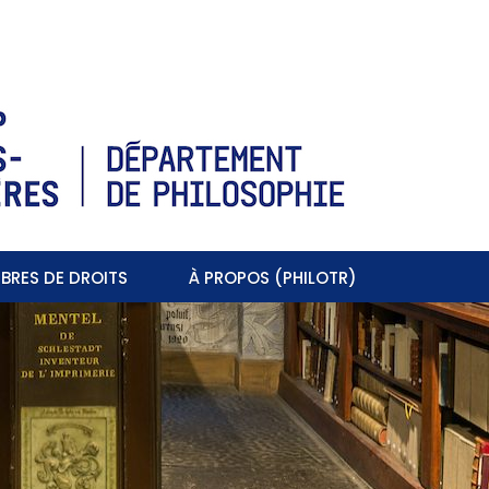
BRES DE DROITS
À PROPOS (PHILOTR)