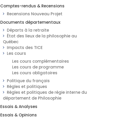
Comptes-rendus & Recensions
Recensions Nouveau Projet
Documents départementaux
Départs à la retraite
État des lieux de la philosophie au
Québec
Impacts des TICE
Les cours
Les cours complémentaires
Les cours de programme
Les cours obligatoires
Politique du français
Règles et politiques
Règles et politiques de régie interne du
département de Philosophie
Essais & Analyses
Essais & Opinions