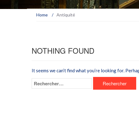
Home
/
Antiquité
NOTHING FOUND
It seems we can’t find what you’re looking for. Perha