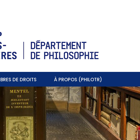
BRES DE DROITS
À PROPOS (PHILOTR)