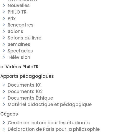
Nouvelles
PHILO TR
Prix
Rencontres
Salons
Salons du livre
Semaines
Spectacles
Télévision
a. Vidéos PhiloTR
Apports pédagogiques
Documents 101
Documents 102
Documents Éthique
Matériel didactique et pédagogique
Cégeps
Cercle de lecture pour les étudiants
Déclaration de Paris pour la philosophie