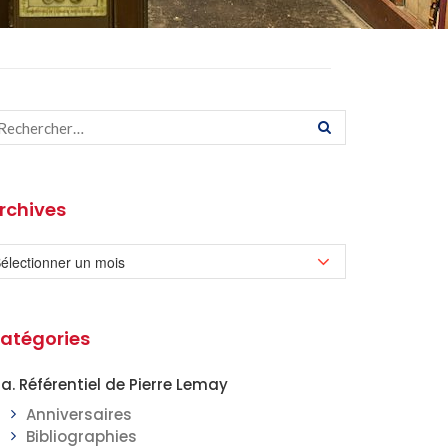
rchives
atégories
a. Référentiel de Pierre Lemay
Anniversaires
Bibliographies