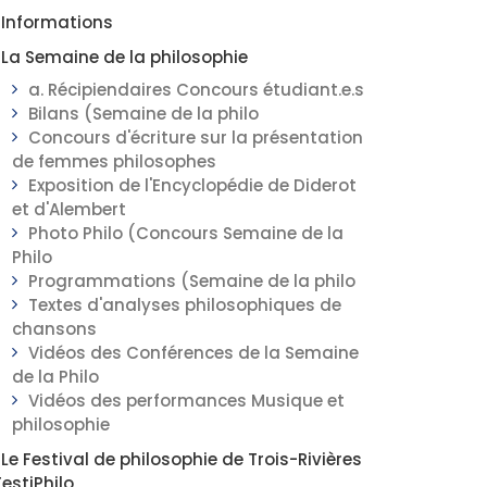
Informations
La Semaine de la philosophie
a. Récipiendaires Concours étudiant.e.s
Bilans (Semaine de la philo
Concours d'écriture sur la présentation
de femmes philosophes
Exposition de l'Encyclopédie de Diderot
et d'Alembert
Photo Philo (Concours Semaine de la
Philo
Programmations (Semaine de la philo
Textes d'analyses philosophiques de
chansons
Vidéos des Conférences de la Semaine
de la Philo
Vidéos des performances Musique et
philosophie
Le Festival de philosophie de Trois-Rivières
FestiPhilo