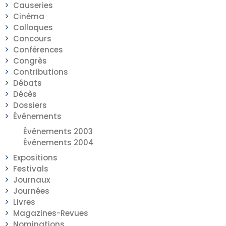
Causeries
Cinéma
Colloques
Concours
Conférences
Congrès
Contributions
Débats
Décès
Dossiers
Événements
Événements 2003
Événements 2004
Expositions
Festivals
Journaux
Journées
Livres
Magazines-Revues
Nominations