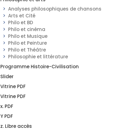
Analyses philosophiques de chansons
Arts et Cité
Philo et BD
Philo et cinéma
Philo et Musique
Philo et Peinture
Philo et Théâtre
Philosophie et littérature
Programme Histoire-Civilisation
Slider
Vitrine PDF
Vitrine PDF
x. PDF
Y PDF
z. Libre accès