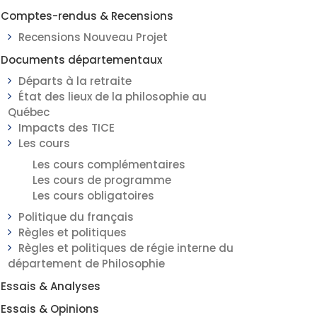
Comptes-rendus & Recensions
Recensions Nouveau Projet
Documents départementaux
Départs à la retraite
État des lieux de la philosophie au
Québec
Impacts des TICE
Les cours
Les cours complémentaires
Les cours de programme
Les cours obligatoires
Politique du français
Règles et politiques
Règles et politiques de régie interne du
département de Philosophie
Essais & Analyses
Essais & Opinions