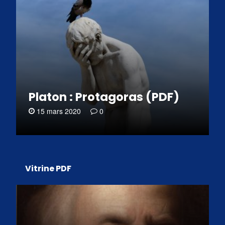
Platon : Protagoras (PDF)
15 mars 2020
0
Vitrine PDF