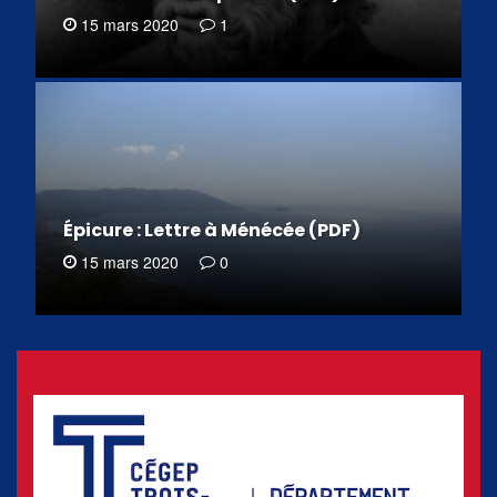
15 mars 2020
1
Épicure : Lettre à Ménécée (PDF)
15 mars 2020
0