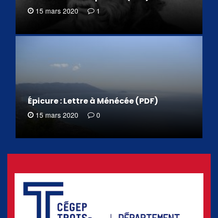
15 mars 2020
1
Épicure : Lettre à Ménécée (PDF)
15 mars 2020
0