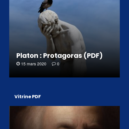
Platon : Protagoras (PDF)
15 mars 2020
0
Vitrine PDF