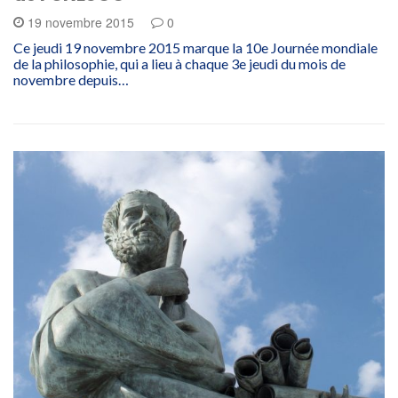
19 novembre 2015
0
Ce jeudi 19 novembre 2015 marque la 10e Journée mondiale
de la philosophie, qui a lieu à chaque 3e jeudi du mois de
novembre depuis…