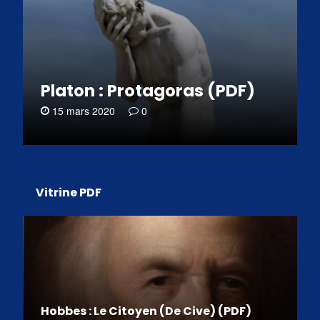
Platon : Protagoras (PDF)
15 mars 2020
0
Vitrine PDF
Hobbes : Le Citoyen (De Cive) (PDF)