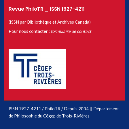
Revue PhiloTR _ ISSN 1927-4211
(ISSN par Bibliothèque et Archives Canada)
Pour nous contacter :
formulaire de contact
ISSN 1927-4211 / PhiloTR / Depuis 2004 || Département
de Philosophie du Cégep de Trois-Rivières