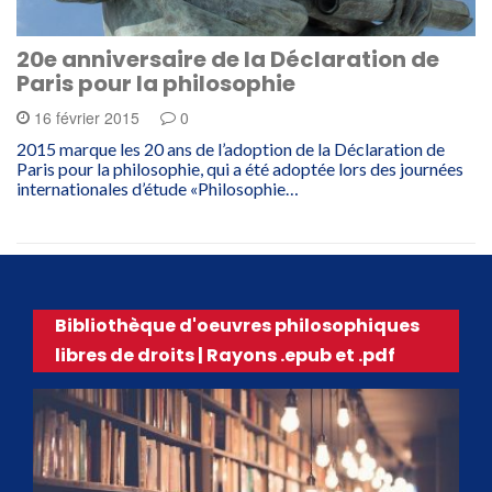
20e anniversaire de la Déclaration de
Paris pour la philosophie
16 février 2015
0
2015 marque les 20 ans de l’adoption de la Déclaration de
Paris pour la philosophie, qui a été adoptée lors des journées
internationales d’étude «Philosophie…
Bibliothèque d'oeuvres philosophiques
libres de droits | Rayons .epub et .pdf