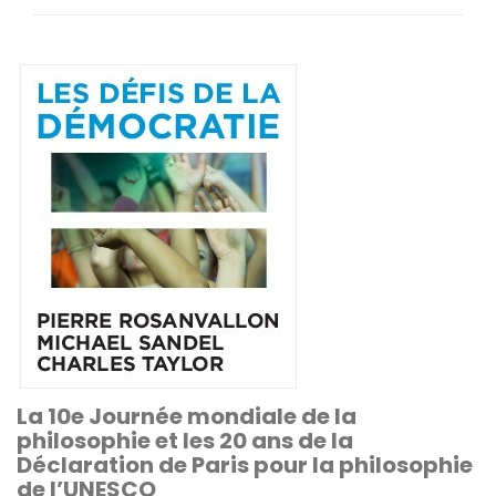
La 10e Journée mondiale de la
philosophie et les 20 ans de la
Déclaration de Paris pour la philosophie
de l’UNESCO