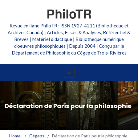
PhiloTR
Revue en ligne PhiloTR : ISSN 1927-4211 (Bibliothèque et
Archives Canada) | Articles, Essais & Analyses, Référentiel &
Brèves | Matériel didactique | Bibliothèque numérique
d'oeuvres philosophiques | Depuis 2004 | Conçu par le
Département de Philosophie du Cégep de Trois-Rivières
Déclaration de Paris pour la philosophie
Home
/
Cégeps
/
Déclaration de Paris pour la philosophie