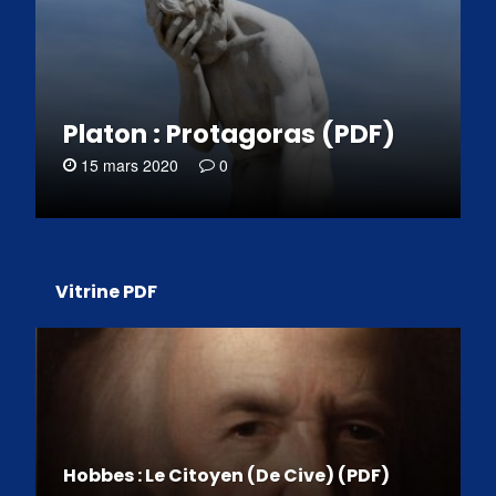
Platon : Protagoras (PDF)
15 mars 2020
0
Vitrine PDF
Hobbes : Le Citoyen (De Cive) (PDF)