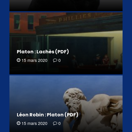
Platon : Lachès (PDF)
15 mars 2020
0
Léon Robin : Platon (PDF)
15 mars 2020
0