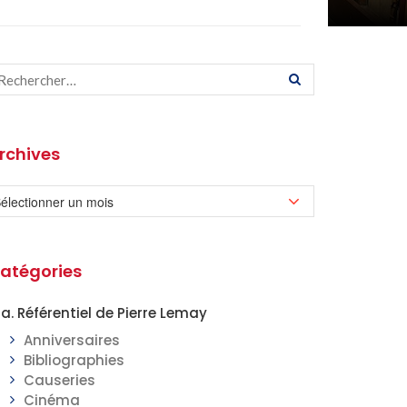
rchives
atégories
a. Référentiel de Pierre Lemay
Anniversaires
Bibliographies
Causeries
Cinéma