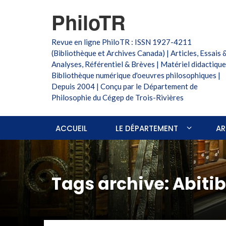
PhiloTR
Revue en ligne PhiloTR : ISSN 1927-4211
(Bibliothèque et Archives Canada) | Articles, Essais 
Analyses, Référentiel & Brèves | Matériel didactique
Bibliothèque numérique d'oeuvres philosophiques |
Depuis 2004 | Conçu par le Département de
Philosophie du Cégep de Trois-Rivières
ACCUEIL
LE DÉPARTEMENT
AR
Tags archive: Abitib