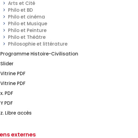
Arts et Cité
Philo et BD
Philo et cinéma
Philo et Musique
Philo et Peinture
Philo et Théâtre
Philosophie et littérature
Programme Histoire-Civilisation
Slider
Vitrine PDF
Vitrine PDF
x. PDF
Y PDF
z. Libre accès
iens externes