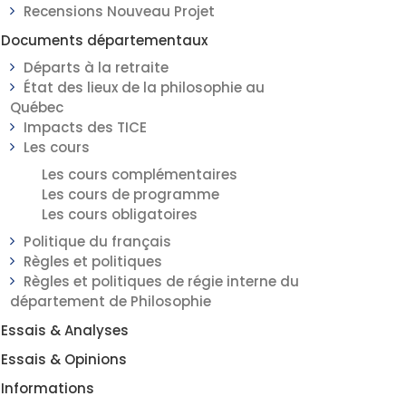
Recensions Nouveau Projet
Documents départementaux
Départs à la retraite
État des lieux de la philosophie au
Québec
Impacts des TICE
Les cours
Les cours complémentaires
Les cours de programme
Les cours obligatoires
Politique du français
Règles et politiques
Règles et politiques de régie interne du
département de Philosophie
Essais & Analyses
Essais & Opinions
Informations