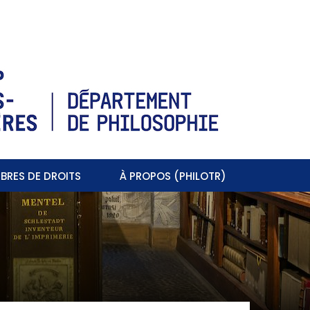
BRES DE DROITS
À PROPOS (PHILOTR)