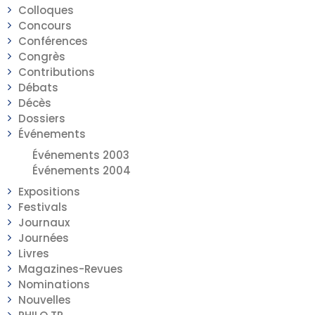
Colloques
Concours
Conférences
Congrès
Contributions
Débats
Décès
Dossiers
Événements
Événements 2003
Événements 2004
Expositions
Festivals
Journaux
Journées
Livres
Magazines-Revues
Nominations
Nouvelles