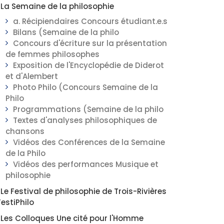
La Semaine de la philosophie
a. Récipiendaires Concours étudiant.e.s
Bilans (Semaine de la philo
Concours d'écriture sur la présentation
de femmes philosophes
Exposition de l'Encyclopédie de Diderot
et d'Alembert
Photo Philo (Concours Semaine de la
Philo
Programmations (Semaine de la philo
Textes d'analyses philosophiques de
chansons
Vidéos des Conférences de la Semaine
de la Philo
Vidéos des performances Musique et
philosophie
Le Festival de philosophie de Trois-Rivières
FestiPhilo
Les Colloques Une cité pour l'Homme