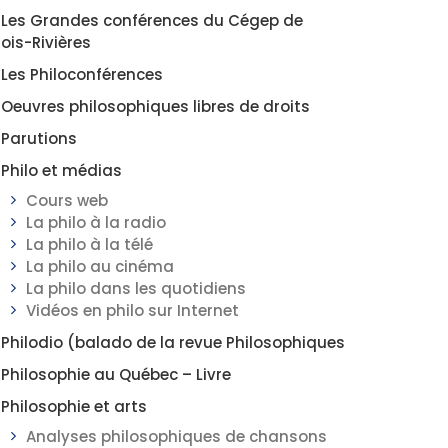
Les Grandes conférences du Cégep de
rois-Rivières
Les Philoconférences
Oeuvres philosophiques libres de droits
Parutions
Philo et médias
Cours web
La philo à la radio
La philo à la télé
La philo au cinéma
La philo dans les quotidiens
Vidéos en philo sur Internet
Philodio (balado de la revue Philosophiques
Philosophie au Québec – Livre
Philosophie et arts
Analyses philosophiques de chansons