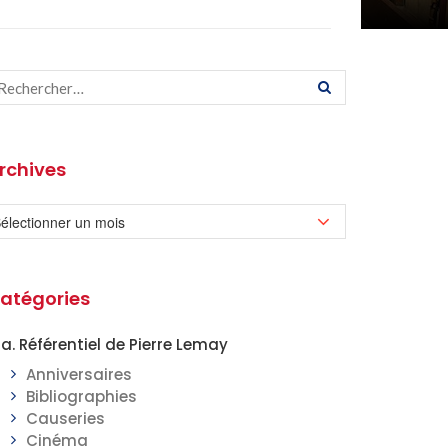
rchives
atégories
a. Référentiel de Pierre Lemay
Anniversaires
Bibliographies
Causeries
Cinéma