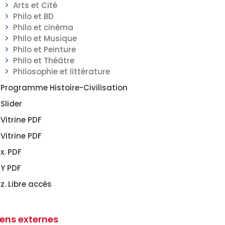
Arts et Cité
Philo et BD
Philo et cinéma
Philo et Musique
Philo et Peinture
Philo et Théâtre
Philosophie et littérature
Programme Histoire-Civilisation
Slider
Vitrine PDF
Vitrine PDF
x. PDF
Y PDF
z. Libre accès
iens externes