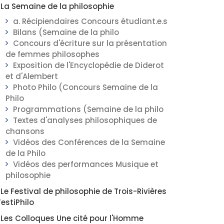
La Semaine de la philosophie
a. Récipiendaires Concours étudiant.e.s
Bilans (Semaine de la philo
Concours d'écriture sur la présentation
de femmes philosophes
Exposition de l'Encyclopédie de Diderot
et d'Alembert
Photo Philo (Concours Semaine de la
Philo
Programmations (Semaine de la philo
Textes d'analyses philosophiques de
chansons
Vidéos des Conférences de la Semaine
de la Philo
Vidéos des performances Musique et
philosophie
Le Festival de philosophie de Trois-Rivières
FestiPhilo
Les Colloques Une cité pour l'Homme