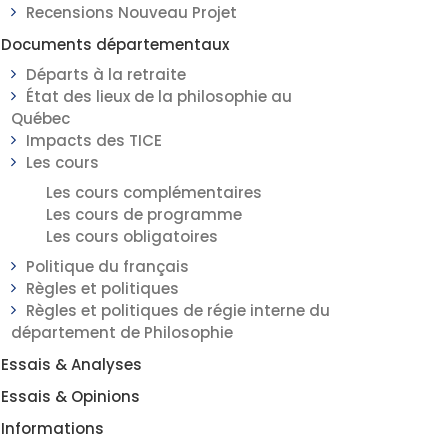
Recensions Nouveau Projet
Documents départementaux
Départs à la retraite
État des lieux de la philosophie au
Québec
Impacts des TICE
Les cours
Les cours complémentaires
Les cours de programme
Les cours obligatoires
Politique du français
Règles et politiques
Règles et politiques de régie interne du
département de Philosophie
Essais & Analyses
Essais & Opinions
Informations