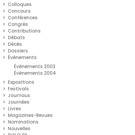
Colloques
Concours
Conférences
Congrès
Contributions
Débats
Décès
Dossiers
Événements
Événements 2003
Événements 2004
Expositions
Festivals
Journaux
Journées
Livres
Magazines-Revues
Nominations
Nouvelles