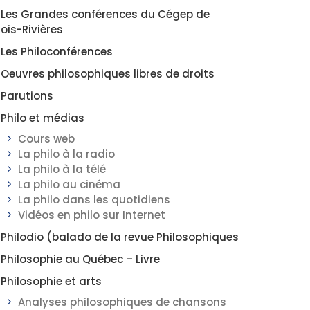
Les Grandes conférences du Cégep de
rois-Rivières
Les Philoconférences
Oeuvres philosophiques libres de droits
Parutions
Philo et médias
Cours web
La philo à la radio
La philo à la télé
La philo au cinéma
La philo dans les quotidiens
Vidéos en philo sur Internet
Philodio (balado de la revue Philosophiques
Philosophie au Québec – Livre
Philosophie et arts
Analyses philosophiques de chansons