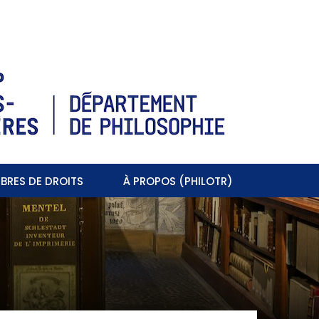
BRES DE DROITS
À PROPOS (PHILOTR)