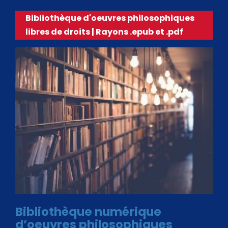
Bibliothèque d'oeuvres philosophiques
libres de droits | Rayons .epub et .pdf
Bibliothèque numérique
d’oeuvres philosophiques