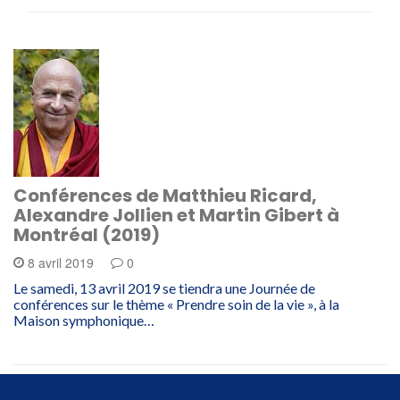
Conférences de Matthieu Ricard,
Alexandre Jollien et Martin Gibert à
Montréal (2019)
8 avril 2019
0
Le samedi, 13 avril 2019 se tiendra une Journée de
conférences sur le thème « Prendre soin de la vie », à la
Maison symphonique…