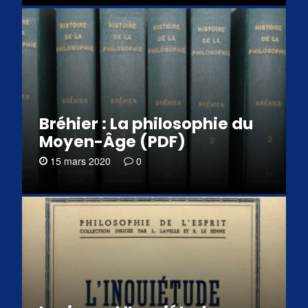
Bréhier : La philosophie du
Moyen-Âge (PDF)
15 mars 2020
0