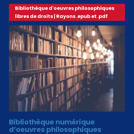
Bibliothèque d'oeuvres philosophiques
libres de droits | Rayons .epub et .pdf
Bibliothèque numérique
d’oeuvres philosophiques