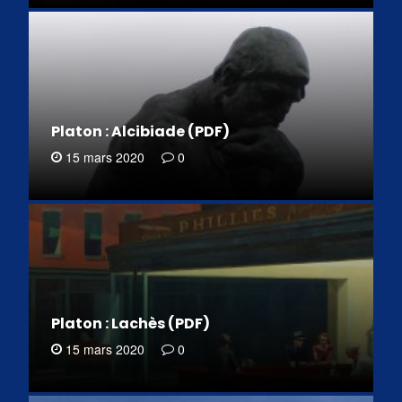
Platon : Alcibiade (PDF)
15 mars 2020
0
Platon : Lachès (PDF)
15 mars 2020
0