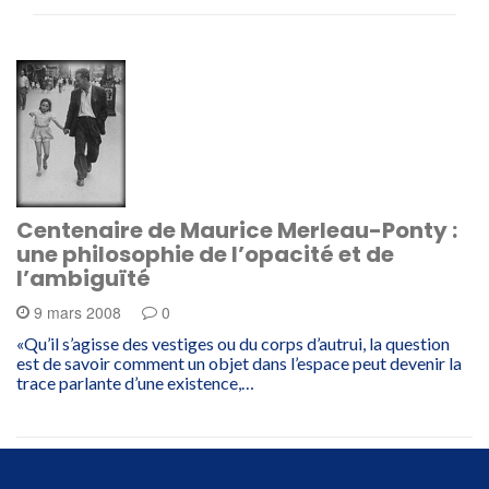
Centenaire de Maurice Merleau-Ponty :
une philosophie de l’opacité et de
l’ambiguïté
9 mars 2008
0
«Qu’il s’agisse des vestiges ou du corps d’autrui, la question
est de savoir comment un objet dans l’espace peut devenir la
trace parlante d’une existence,…