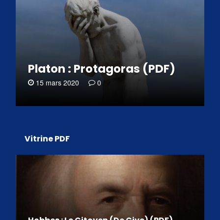
Platon : Protagoras (PDF)
15 mars 2020
0
Vitrine PDF