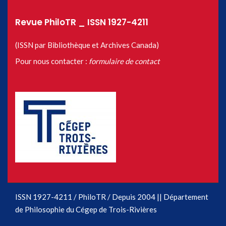
Revue PhiloTR _ ISSN 1927-4211
(ISSN par Bibliothèque et Archives Canada)
Pour nous contacter :
formulaire de contact
ISSN 1927-4211 / PhiloTR / Depuis 2004 || Département
de Philosophie du Cégep de Trois-Rivières