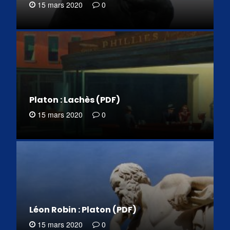
15 mars 2020
0
Platon : Lachès (PDF)
15 mars 2020
0
Léon Robin : Platon (PDF)
15 mars 2020
0