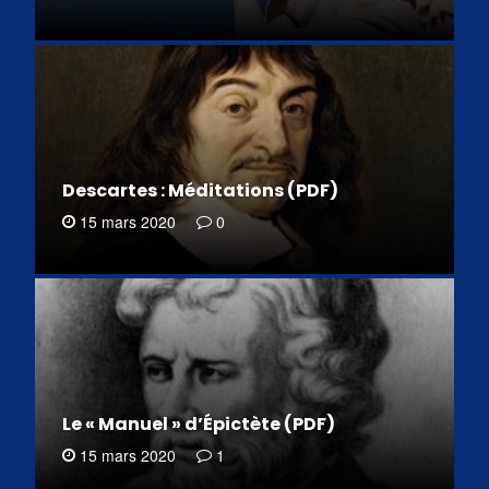
Descartes : Méditations (PDF)
15 mars 2020
0
Le « Manuel » d’Épictète (PDF)
15 mars 2020
1