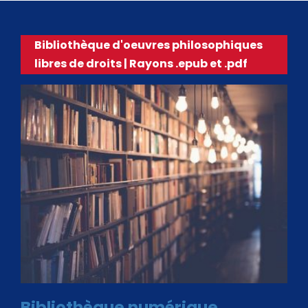
Bibliothèque d'oeuvres philosophiques
libres de droits | Rayons .epub et .pdf
Bibliothèque numérique