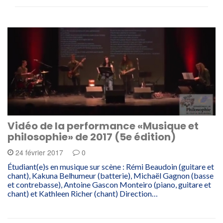
Vidéo de la performance «Musique et
philosophie» de 2017 (5e édition)
24 février 2017
0
Étudiant(e)s en musique sur scène : Rémi Beaudoin (guitare et
chant), Kakuna Belhumeur (batterie), Michaël Gagnon (basse
et contrebasse), Antoine Gascon Monteiro (piano, guitare et
chant) et Kathleen Richer (chant) Direction…