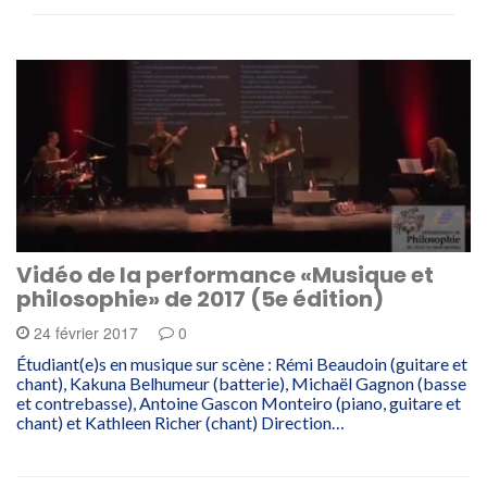
Vidéo de la performance «Musique et
philosophie» de 2017 (5e édition)
24 février 2017
0
Étudiant(e)s en musique sur scène : Rémi Beaudoin (guitare et
chant), Kakuna Belhumeur (batterie), Michaël Gagnon (basse
et contrebasse), Antoine Gascon Monteiro (piano, guitare et
chant) et Kathleen Richer (chant) Direction…