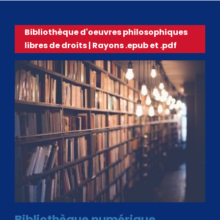
Bibliothèque d'oeuvres philosophiques
libres de droits | Rayons .epub et .pdf
Bibliothèque numérique