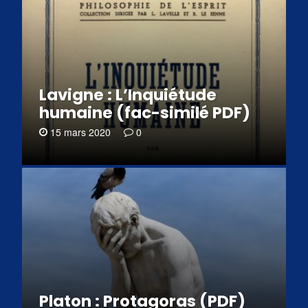
Lavigne : L’Inquiétude
humaine (fac-similé PDF)
15 mars 2020
0
Platon : Protagoras (PDF)