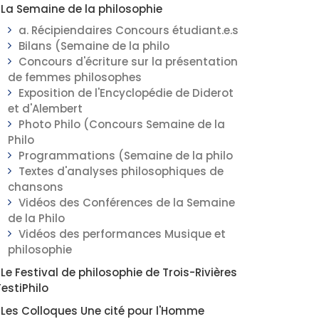
La Semaine de la philosophie
a. Récipiendaires Concours étudiant.e.s
Bilans (Semaine de la philo
Concours d'écriture sur la présentation
de femmes philosophes
Exposition de l'Encyclopédie de Diderot
et d'Alembert
Photo Philo (Concours Semaine de la
Philo
Programmations (Semaine de la philo
Textes d'analyses philosophiques de
chansons
Vidéos des Conférences de la Semaine
de la Philo
Vidéos des performances Musique et
philosophie
Le Festival de philosophie de Trois-Rivières
FestiPhilo
Les Colloques Une cité pour l'Homme