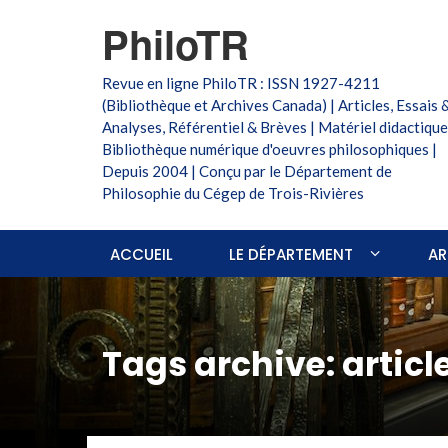
PhiloTR
Revue en ligne PhiloTR : ISSN 1927-4211
(Bibliothèque et Archives Canada) | Articles, Essais 
Analyses, Référentiel & Brèves | Matériel didactique
Bibliothèque numérique d'oeuvres philosophiques |
Depuis 2004 | Conçu par le Département de
Philosophie du Cégep de Trois-Rivières
ACCUEIL
LE DÉPARTEMENT
AR
Tags archive: articl