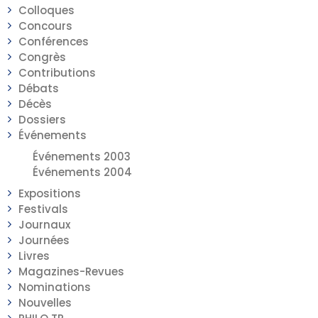
Colloques
Concours
Conférences
Congrès
Contributions
Débats
Décès
Dossiers
Événements
Événements 2003
Événements 2004
Expositions
Festivals
Journaux
Journées
Livres
Magazines-Revues
Nominations
Nouvelles