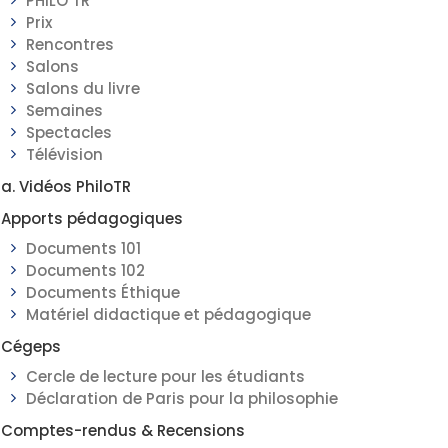
PHILO TR
Prix
Rencontres
Salons
Salons du livre
Semaines
Spectacles
Télévision
a. Vidéos PhiloTR
Apports pédagogiques
____________________________
Documents 101
Documents 102
Documents Éthique
Matériel didactique et pédagogique
Cégeps
Cercle de lecture pour les étudiants
Déclaration de Paris pour la philosophie
Comptes-rendus & Recensions