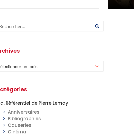
rchives
atégories
a. Référentiel de Pierre Lemay
Anniversaires
Bibliographies
Causeries
Cinéma