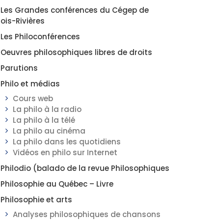
Les Grandes conférences du Cégep de
rois-Rivières
Les Philoconférences
Oeuvres philosophiques libres de droits
Parutions
Philo et médias
Cours web
La philo à la radio
La philo à la télé
La philo au cinéma
La philo dans les quotidiens
Vidéos en philo sur Internet
Philodio (balado de la revue Philosophiques
Philosophie au Québec – Livre
Philosophie et arts
Analyses philosophiques de chansons