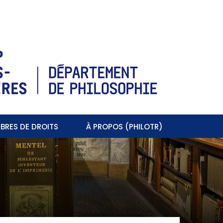
BRES DE DROITS
À PROPOS (PHILOTR)