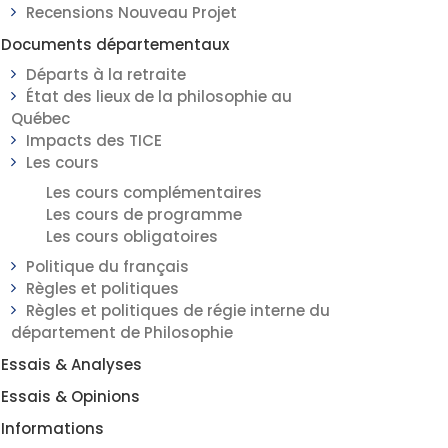
Recensions Nouveau Projet
Documents départementaux
Départs à la retraite
État des lieux de la philosophie au
Québec
Impacts des TICE
Les cours
Les cours complémentaires
Les cours de programme
Les cours obligatoires
Politique du français
Règles et politiques
Règles et politiques de régie interne du
département de Philosophie
Essais & Analyses
Essais & Opinions
Informations