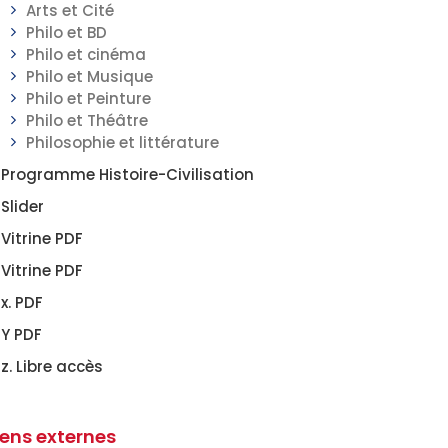
Arts et Cité
Philo et BD
Philo et cinéma
Philo et Musique
Philo et Peinture
Philo et Théâtre
Philosophie et littérature
Programme Histoire-Civilisation
Slider
Vitrine PDF
Vitrine PDF
x. PDF
Y PDF
z. Libre accès
iens externes