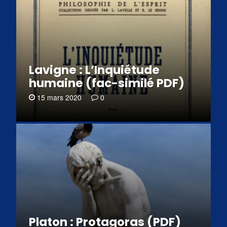
Lavigne : L’Inquiétude
humaine (fac-similé PDF)
15 mars 2020
0
Platon : Protagoras (PDF)