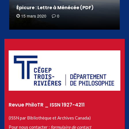
Épicure : Lettre à Ménécée (PDF)
15 mars 2020
0
Revue PhiloTR _ ISSN 1927-4211
(ISSN par Bibliothèque et Archives Canada)
Pour nous contacter :
formulaire de contact