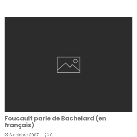
Foucault parle de Bachelard (en
français)
6 octobre 2007
0