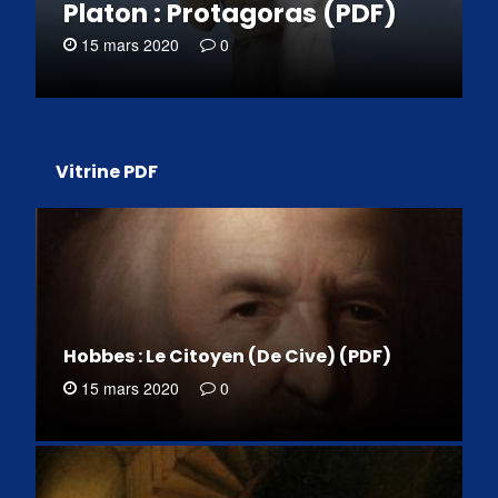
Platon : Protagoras (PDF)
15 mars 2020
0
Vitrine PDF
Hobbes : Le Citoyen (De Cive) (PDF)
15 mars 2020
0