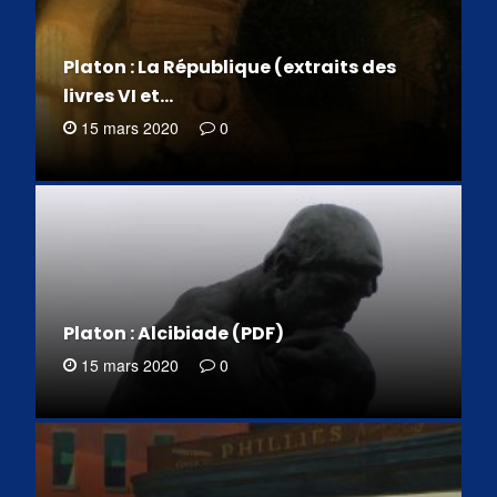
Platon : La République (extraits des
livres VI et…
15 mars 2020
0
Platon : Alcibiade (PDF)
15 mars 2020
0