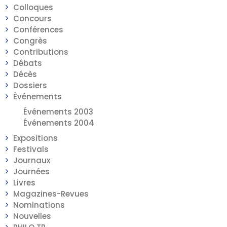
Colloques
Concours
Conférences
Congrès
Contributions
Débats
Décès
Dossiers
Événements
Événements 2003
Événements 2004
Expositions
Festivals
Journaux
Journées
Livres
Magazines-Revues
Nominations
Nouvelles