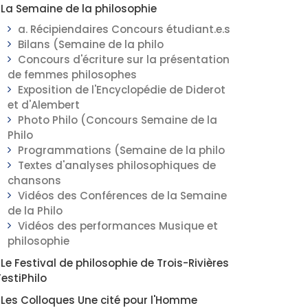
La Semaine de la philosophie
a. Récipiendaires Concours étudiant.e.s
Bilans (Semaine de la philo
Concours d'écriture sur la présentation
de femmes philosophes
Exposition de l'Encyclopédie de Diderot
et d'Alembert
Photo Philo (Concours Semaine de la
Philo
Programmations (Semaine de la philo
Textes d'analyses philosophiques de
chansons
Vidéos des Conférences de la Semaine
de la Philo
Vidéos des performances Musique et
philosophie
Le Festival de philosophie de Trois-Rivières
FestiPhilo
Les Colloques Une cité pour l'Homme