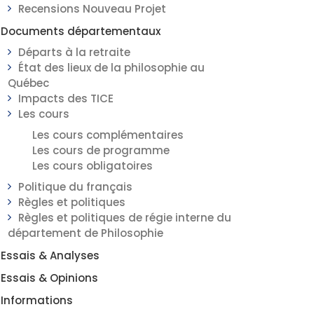
Recensions Nouveau Projet
Documents départementaux
Départs à la retraite
État des lieux de la philosophie au
Québec
Impacts des TICE
Les cours
Les cours complémentaires
Les cours de programme
Les cours obligatoires
Politique du français
Règles et politiques
Règles et politiques de régie interne du
département de Philosophie
Essais & Analyses
Essais & Opinions
Informations