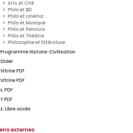
Arts et Cité
Philo et BD
Philo et cinéma
Philo et Musique
Philo et Peinture
Philo et Théâtre
Philosophie et littérature
Programme Histoire-Civilisation
Slider
Vitrine PDF
Vitrine PDF
x. PDF
Y PDF
z. Libre accès
iens externes