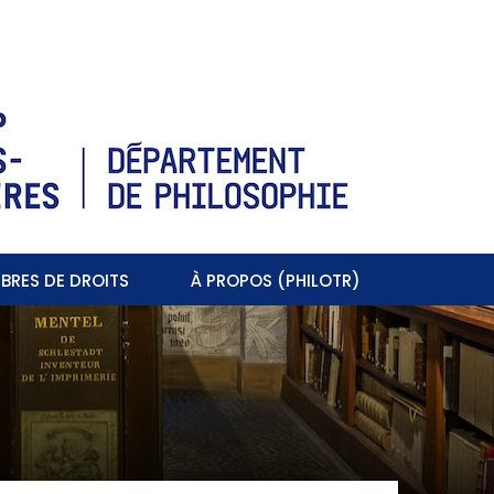
BRES DE DROITS
À PROPOS (PHILOTR)