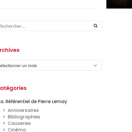
rchives
atégories
a. Référentiel de Pierre Lemay
Anniversaires
Bibliographies
__________
Causeries
Cinéma