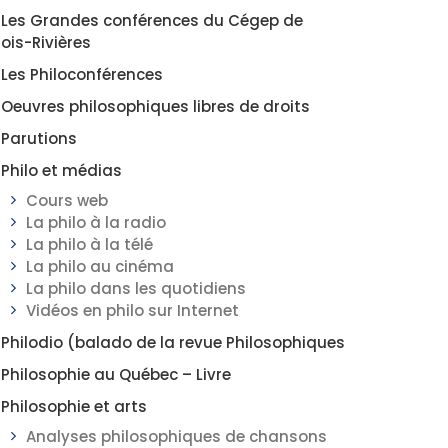
Les Grandes conférences du Cégep de
rois-Rivières
Les Philoconférences
Oeuvres philosophiques libres de droits
Parutions
Philo et médias
Cours web
La philo à la radio
La philo à la télé
La philo au cinéma
La philo dans les quotidiens
Vidéos en philo sur Internet
Philodio (balado de la revue Philosophiques
Philosophie au Québec – Livre
Philosophie et arts
Analyses philosophiques de chansons