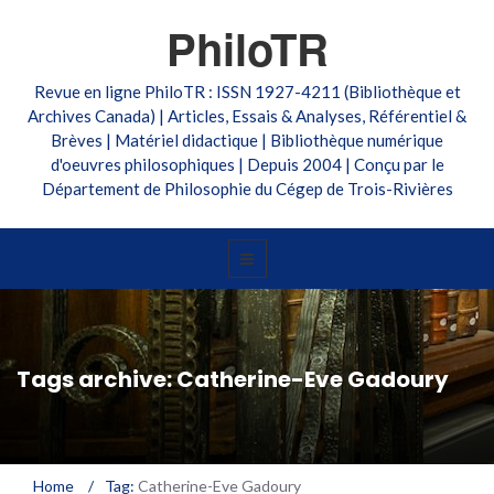
PhiloTR
Revue en ligne PhiloTR : ISSN 1927-4211 (Bibliothèque et
Archives Canada) | Articles, Essais & Analyses, Référentiel &
Brèves | Matériel didactique | Bibliothèque numérique
d'oeuvres philosophiques | Depuis 2004 | Conçu par le
Département de Philosophie du Cégep de Trois-Rivières
Tags archive: Catherine-Eve Gadoury
Home
/
Tag:
Catherine-Eve Gadoury