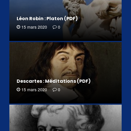
Léon Robin : Platon (PDF)
15 mars 2020
0
Descartes : Méditations (PDF)
15 mars 2020
0