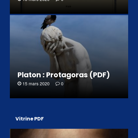
Platon : Protagoras (PDF)
15 mars 2020
0
Vitrine PDF