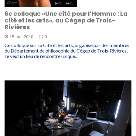
6e colloque «Une cité pour l’Homme : La
cité et les arts», au Cégep de Trois-
Rivières
15 mai 2010
0
Ce colloque sur La Cité et les arts, organisé par des membres
du Département de philosophie du Cégep de Trois-Rivières,
se veut un lieu de rencontre unique…