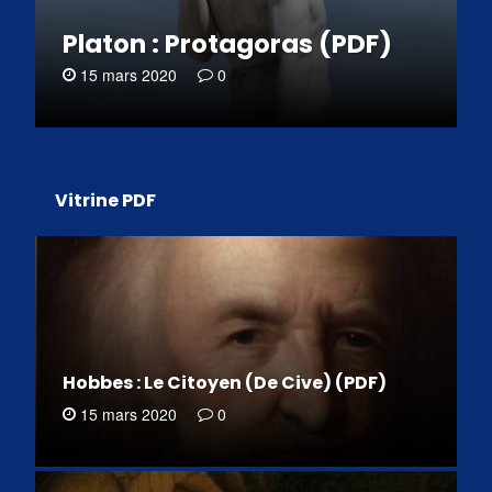
Platon : Protagoras (PDF)
15 mars 2020
0
Vitrine PDF
Hobbes : Le Citoyen (De Cive) (PDF)
15 mars 2020
0