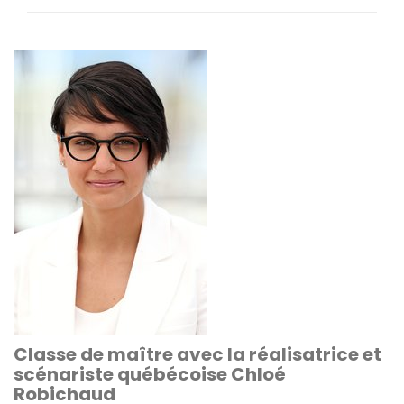
Classe de maître avec la réalisatrice et
scénariste québécoise Chloé
Robichaud