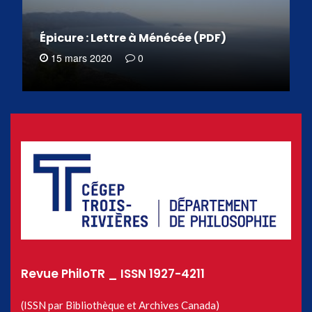
Épicure : Lettre à Ménécée (PDF)
15 mars 2020
0
Revue PhiloTR _ ISSN 1927-4211
(ISSN par Bibliothèque et Archives Canada)