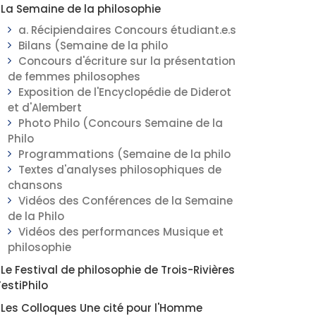
La Semaine de la philosophie
a. Récipiendaires Concours étudiant.e.s
Bilans (Semaine de la philo
Concours d'écriture sur la présentation
de femmes philosophes
Exposition de l'Encyclopédie de Diderot
et d'Alembert
Photo Philo (Concours Semaine de la
Philo
Programmations (Semaine de la philo
Textes d'analyses philosophiques de
chansons
Vidéos des Conférences de la Semaine
de la Philo
Vidéos des performances Musique et
philosophie
Le Festival de philosophie de Trois-Rivières
FestiPhilo
Les Colloques Une cité pour l'Homme