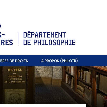
BRES DE DROITS
À PROPOS (PHILOTR)