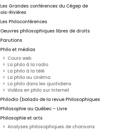
Les Grandes conférences du Cégep de
rois-Rivières
Les Philoconférences
Oeuvres philosophiques libres de droits
Parutions
Philo et médias
Cours web
La philo à la radio
La philo à la télé
La philo au cinéma
La philo dans les quotidiens
Vidéos en philo sur Internet
Philodio (balado de la revue Philosophiques
Philosophie au Québec – Livre
Philosophie et arts
Analyses philosophiques de chansons