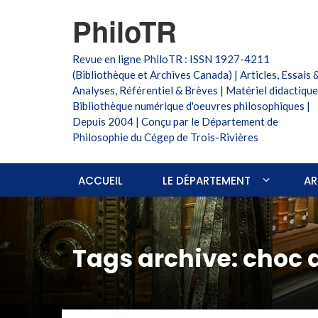
PhiloTR
Revue en ligne PhiloTR : ISSN 1927-4211
(Bibliothèque et Archives Canada) | Articles, Essais 
Analyses, Référentiel & Brèves | Matériel didactique
Bibliothèque numérique d'oeuvres philosophiques |
Depuis 2004 | Conçu par le Département de
Philosophie du Cégep de Trois-Rivières
ACCUEIL
LE DÉPARTEMENT
AR
Tags archive: choc 