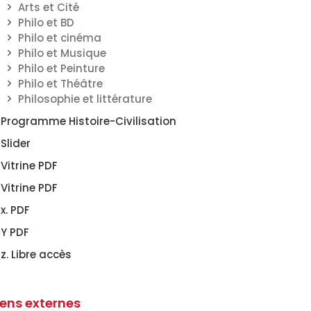
Arts et Cité
Philo et BD
Philo et cinéma
Philo et Musique
Philo et Peinture
Philo et Théâtre
Philosophie et littérature
Programme Histoire-Civilisation
Slider
Vitrine PDF
Vitrine PDF
x. PDF
Y PDF
z. Libre accès
iens externes