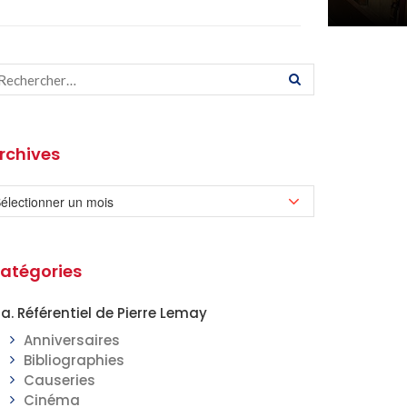
rchives
atégories
a. Référentiel de Pierre Lemay
Anniversaires
Bibliographies
Causeries
Cinéma