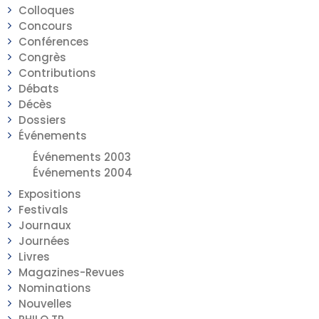
Colloques
Concours
Conférences
Congrès
Contributions
Débats
Décès
Dossiers
Événements
Événements 2003
Événements 2004
Expositions
Festivals
Journaux
Journées
Livres
Magazines-Revues
Nominations
Nouvelles