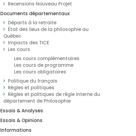
Recensions Nouveau Projet
Documents départementaux
Départs à la retraite
État des lieux de la philosophie au
Québec
Impacts des TICE
Les cours
Les cours complémentaires
Les cours de programme
Les cours obligatoires
Politique du français
Règles et politiques
Règles et politiques de régie interne du
département de Philosophie
Essais & Analyses
Essais & Opinions
Informations