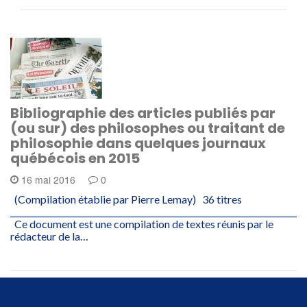
Bibliographie des articles publiés par
(ou sur) des philosophes ou traitant de
philosophie dans quelques journaux
québécois en 2015
16 mai 2016
0
(Compilation établie par Pierre Lemay) 36 titres
________________________________________________________________________
Ce document est une compilation de textes réunis par le
rédacteur de la…