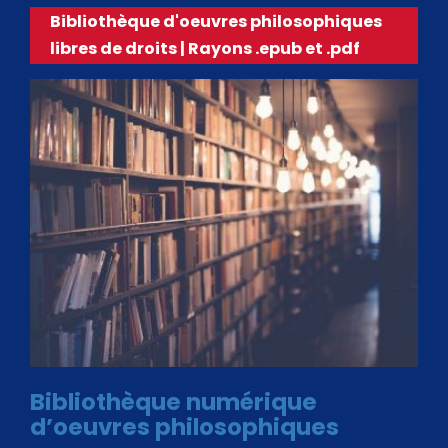
Bibliothèque d'oeuvres philosophiques
libres de droits | Rayons .epub et .pdf
Bibliothèque numérique
d’oeuvres philosophiques