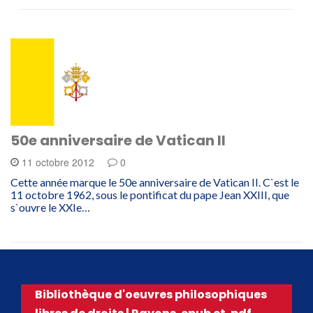
50e anniversaire de Vatican II
11 octobre 2012
0
Cette année marque le 50e anniversaire de Vatican II. C`est le
11 octobre 1962, sous le pontificat du pape Jean XXIII, que
s`ouvre le XXIe…
Bibliothèque d'oeuvres philosophiques