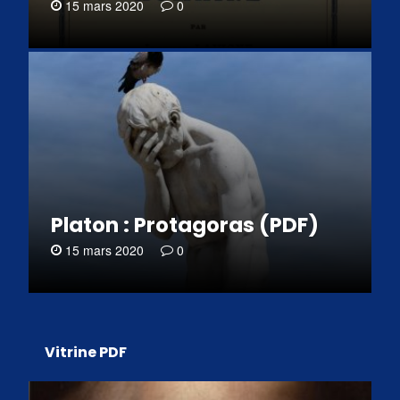
15 mars 2020
0
Platon : Protagoras (PDF)
15 mars 2020
0
Vitrine PDF