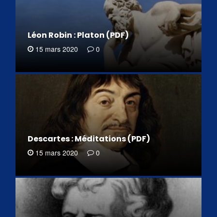
Léon Robin : Platon (PDF)
15 mars 2020
0
Descartes : Méditations (PDF)
15 mars 2020
0