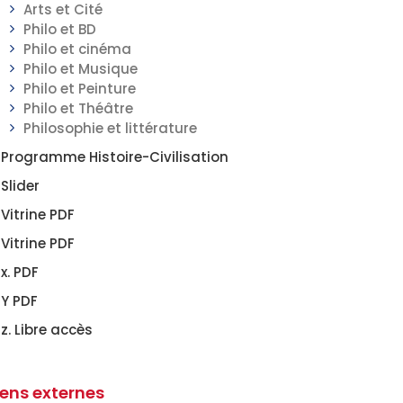
Arts et Cité
Philo et BD
Philo et cinéma
Philo et Musique
Philo et Peinture
Philo et Théâtre
Philosophie et littérature
Programme Histoire-Civilisation
Slider
Vitrine PDF
Vitrine PDF
x. PDF
Y PDF
z. Libre accès
iens externes