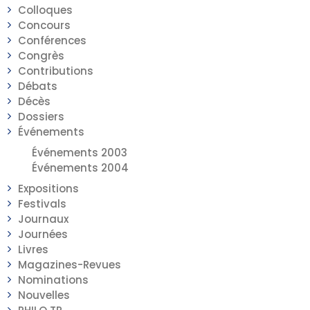
Colloques
Concours
Conférences
Congrès
Contributions
Débats
Décès
Dossiers
Événements
Événements 2003
Événements 2004
Expositions
Festivals
Journaux
Journées
Livres
Magazines-Revues
Nominations
Nouvelles