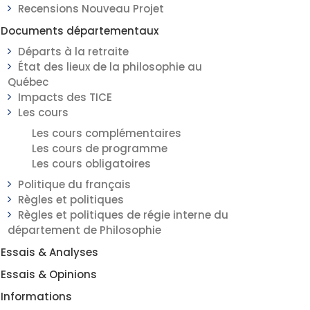
Recensions Nouveau Projet
Documents départementaux
Départs à la retraite
État des lieux de la philosophie au
Québec
Impacts des TICE
Les cours
Les cours complémentaires
Les cours de programme
Les cours obligatoires
Politique du français
Règles et politiques
Règles et politiques de régie interne du
département de Philosophie
Essais & Analyses
Essais & Opinions
Informations