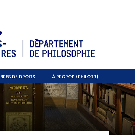
BRES DE DROITS
À PROPOS (PHILOTR)