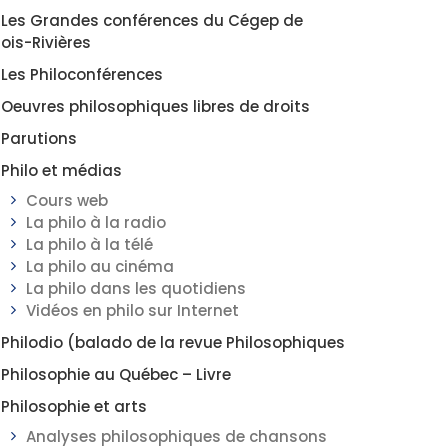
Les Grandes conférences du Cégep de
rois-Rivières
Les Philoconférences
Oeuvres philosophiques libres de droits
Parutions
Philo et médias
Cours web
La philo à la radio
La philo à la télé
La philo au cinéma
La philo dans les quotidiens
Vidéos en philo sur Internet
Philodio (balado de la revue Philosophiques
Philosophie au Québec – Livre
Philosophie et arts
Analyses philosophiques de chansons