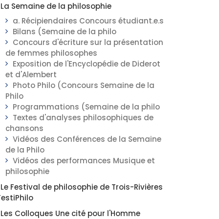
La Semaine de la philosophie
a. Récipiendaires Concours étudiant.e.s
Bilans (Semaine de la philo
Concours d'écriture sur la présentation
de femmes philosophes
Exposition de l'Encyclopédie de Diderot
et d'Alembert
Photo Philo (Concours Semaine de la
Philo
Programmations (Semaine de la philo
Textes d'analyses philosophiques de
chansons
Vidéos des Conférences de la Semaine
de la Philo
Vidéos des performances Musique et
philosophie
Le Festival de philosophie de Trois-Rivières
FestiPhilo
Les Colloques Une cité pour l'Homme