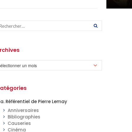
rchives
atégories
a. Référentiel de Pierre Lemay
Anniversaires
Bibliographies
Causeries
Cinéma