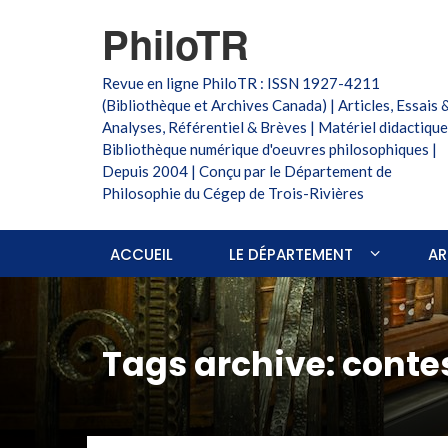
PhiloTR
Revue en ligne PhiloTR : ISSN 1927-4211
(Bibliothèque et Archives Canada) | Articles, Essais 
Analyses, Référentiel & Brèves | Matériel didactique
Bibliothèque numérique d'oeuvres philosophiques |
Depuis 2004 | Conçu par le Département de
Philosophie du Cégep de Trois-Rivières
ACCUEIL
LE DÉPARTEMENT
AR
Tags archive: conte