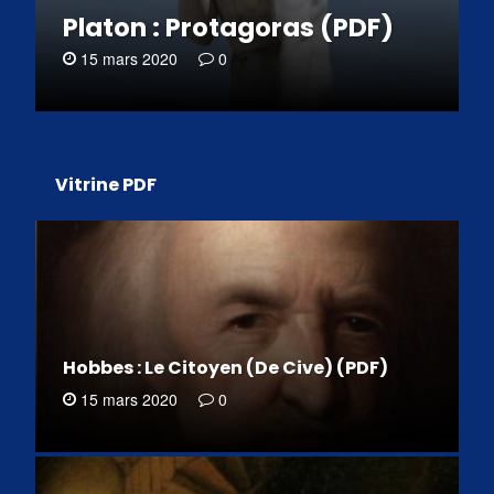
Platon : Protagoras (PDF)
15 mars 2020
0
Vitrine PDF
Hobbes : Le Citoyen (De Cive) (PDF)
15 mars 2020
0