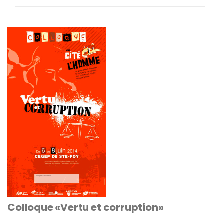
Colloque «Vertu et corruption»