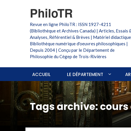
PhiloTR
Revue en ligne PhiloTR : ISSN 1927-4211
(Bibliothèque et Archives Canada) | Articles, Essais 
Analyses, Référentiel & Brèves | Matériel didactique
Bibliothèque numérique d'oeuvres philosophiques |
Depuis 2004 | Conçu par le Département de
Philosophie du Cégep de Trois-Rivières
ACCUEIL
LE DÉPARTEMENT
AR
Tags archive: cours 