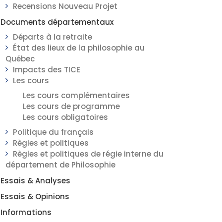
Recensions Nouveau Projet
Documents départementaux
Départs à la retraite
État des lieux de la philosophie au
Québec
Impacts des TICE
Les cours
Les cours complémentaires
Les cours de programme
Les cours obligatoires
Politique du français
Règles et politiques
Règles et politiques de régie interne du
département de Philosophie
Essais & Analyses
Essais & Opinions
Informations