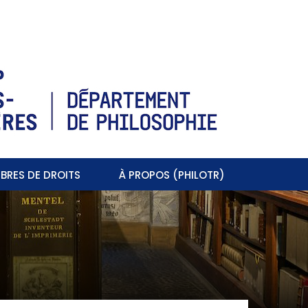
BRES DE DROITS
À PROPOS (PHILOTR)