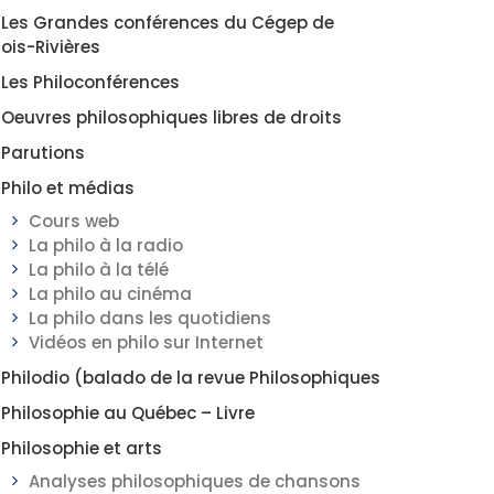
Les Grandes conférences du Cégep de
rois-Rivières
Les Philoconférences
Oeuvres philosophiques libres de droits
Parutions
Philo et médias
Cours web
La philo à la radio
La philo à la télé
La philo au cinéma
La philo dans les quotidiens
Vidéos en philo sur Internet
Philodio (balado de la revue Philosophiques
Philosophie au Québec – Livre
Philosophie et arts
Analyses philosophiques de chansons