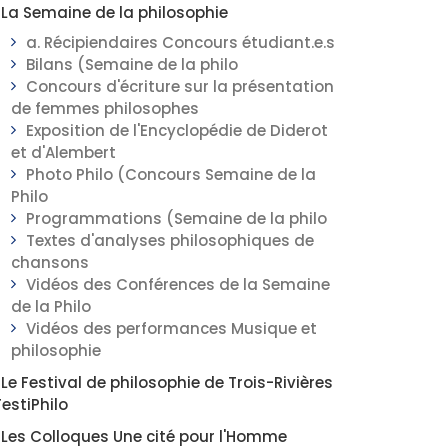
La Semaine de la philosophie
a. Récipiendaires Concours étudiant.e.s
Bilans (Semaine de la philo
Concours d'écriture sur la présentation
de femmes philosophes
Exposition de l'Encyclopédie de Diderot
et d'Alembert
Photo Philo (Concours Semaine de la
Philo
Programmations (Semaine de la philo
Textes d'analyses philosophiques de
chansons
Vidéos des Conférences de la Semaine
de la Philo
Vidéos des performances Musique et
philosophie
Le Festival de philosophie de Trois-Rivières
FestiPhilo
Les Colloques Une cité pour l'Homme