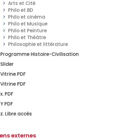
Arts et Cité
Philo et BD
Philo et cinéma
Philo et Musique
Philo et Peinture
Philo et Théâtre
Philosophie et littérature
Programme Histoire-Civilisation
Slider
Vitrine PDF
Vitrine PDF
x. PDF
Y PDF
z. Libre accès
iens externes