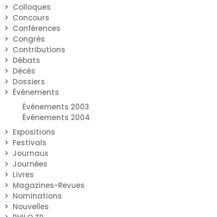
Colloques
Concours
Conférences
Congrès
Contributions
Débats
Décès
Dossiers
Événements
Événements 2003
Événements 2004
Expositions
Festivals
Journaux
Journées
Livres
Magazines-Revues
Nominations
Nouvelles