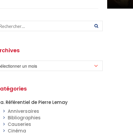
rchives
atégories
a. Référentiel de Pierre Lemay
Anniversaires
Bibliographies
Causeries
Cinéma