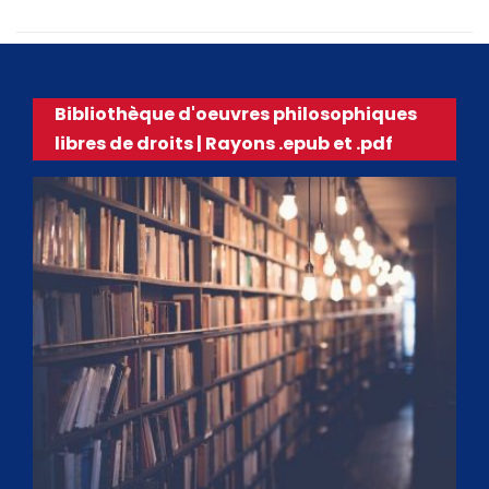
Bibliothèque d'oeuvres philosophiques
libres de droits | Rayons .epub et .pdf