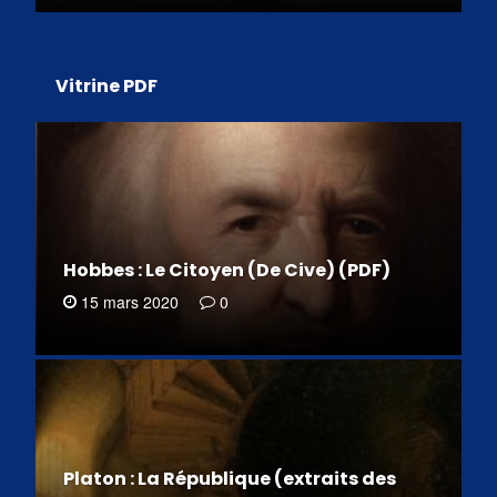
Vitrine PDF
Hobbes : Le Citoyen (De Cive) (PDF)
15 mars 2020
0
Platon : La République (extraits des