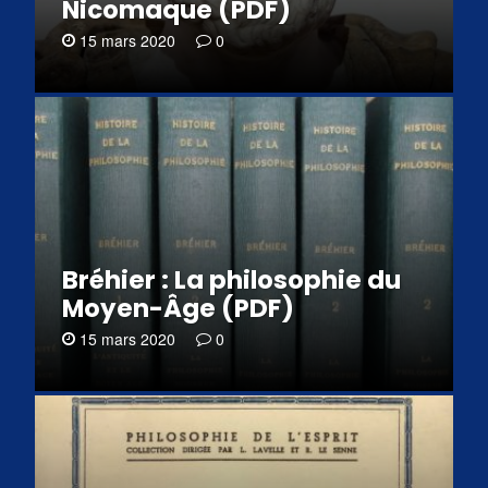
Nicomaque (PDF)
15 mars 2020
0
Bréhier : La philosophie du
Moyen-Âge (PDF)
15 mars 2020
0