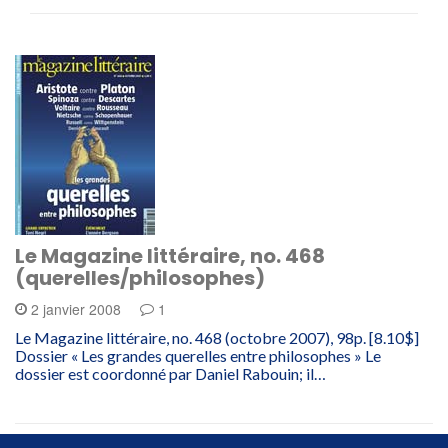
Le Magazine littéraire, no. 468
(querelles/philosophes)
2 janvier 2008
1
Le Magazine littéraire, no. 468 (octobre 2007), 98p. [8.10$]
Dossier « Les grandes querelles entre philosophes » Le
dossier est coordonné par Daniel Rabouin; il…