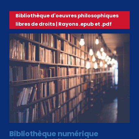
Bibliothèque d'oeuvres philosophiques
libres de droits | Rayons .epub et .pdf
Bibliothèque numérique