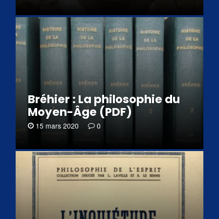
Bréhier : La philosophie du
Moyen-Âge (PDF)
15 mars 2020
0