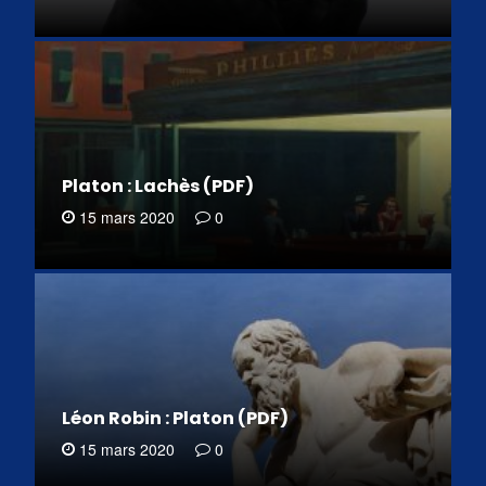
Platon : Lachès (PDF)
15 mars 2020
0
Léon Robin : Platon (PDF)
15 mars 2020
0