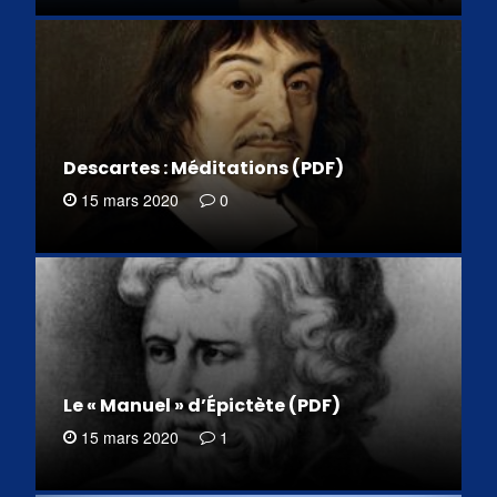
Descartes : Méditations (PDF)
15 mars 2020
0
Le « Manuel » d’Épictète (PDF)
15 mars 2020
1