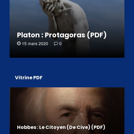
Platon : Protagoras (PDF)
15 mars 2020
0
Vitrine PDF
Hobbes : Le Citoyen (De Cive) (PDF)