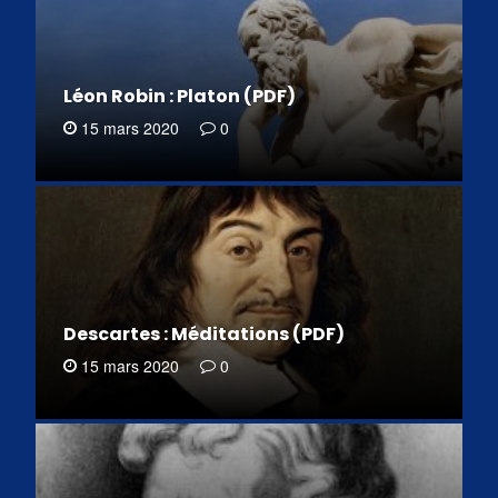
Léon Robin : Platon (PDF)
15 mars 2020
0
Descartes : Méditations (PDF)
15 mars 2020
0