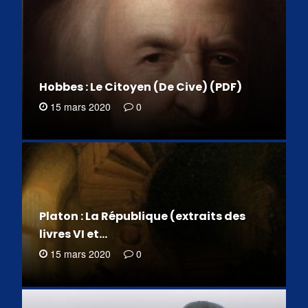
Hobbes : Le Citoyen (De Cive) (PDF)
15 mars 2020
0
Platon : La République (extraits des
livres VI et…
15 mars 2020
0