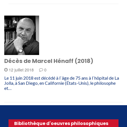
Décès de Marcel Hénaff (2018)
12 juillet 2018
0
Le 11 juin 2018 est décédé à l`âge de 75 ans à l`hôpital de La
Jolla, à San Diego, en Californie (États-Unis), le philosophe
et…
Bibliothèque d'oeuvres philosophiques