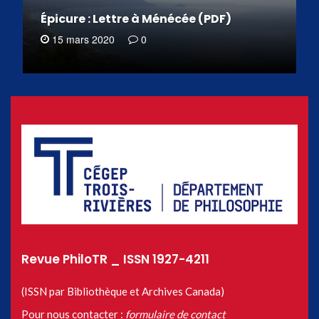
Épicure : Lettre à Ménécée (PDF)
15 mars 2020
0
Revue PhiloTR _ ISSN 1927-4211
(ISSN par Bibliothèque et Archives Canada)
Pour nous contacter :
formulaire de contact