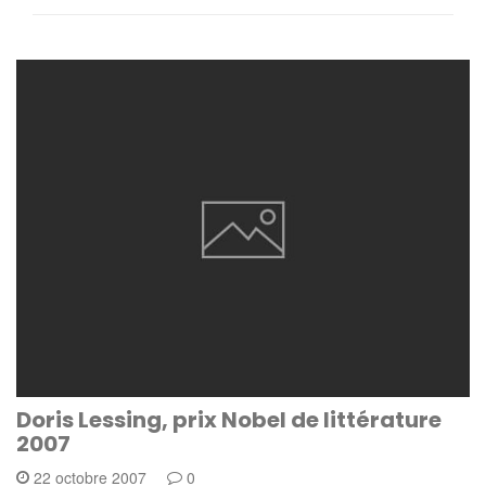
Doris Lessing, prix Nobel de littérature
2007
22 octobre 2007
0