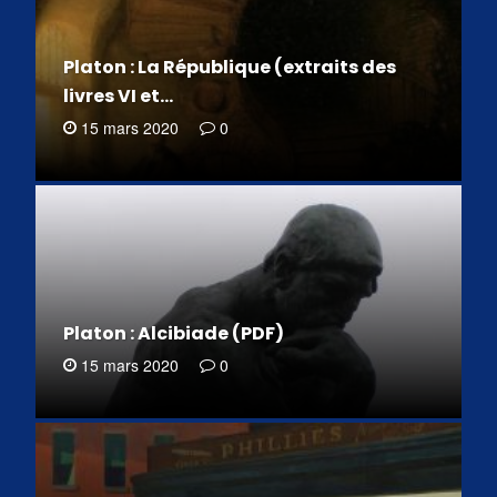
Platon : La République (extraits des
livres VI et…
15 mars 2020
0
Platon : Alcibiade (PDF)
15 mars 2020
0