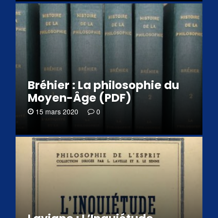
Bréhier : La philosophie du
Moyen-Âge (PDF)
15 mars 2020
0