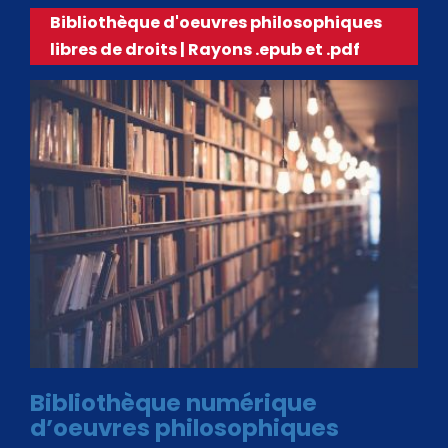
Bibliothèque d'oeuvres philosophiques
libres de droits | Rayons .epub et .pdf
Bibliothèque numérique
d’oeuvres philosophiques