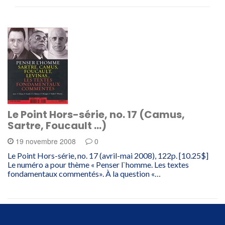
Le Point Hors-série, no. 17 (Camus,
Sartre, Foucault …)
19 novembre 2008
0
Le Point Hors-série, no. 17 (avril-mai 2008), 122p. [10.25$]
Le numéro a pour thème « Penser l`homme. Les textes
fondamentaux commentés». À la question «…