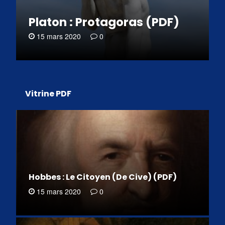
Platon : Protagoras (PDF)
15 mars 2020
0
Vitrine PDF
Hobbes : Le Citoyen (De Cive) (PDF)
15 mars 2020
0