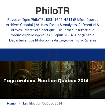
PhiloTR
Revue en ligne PhiloTR : ISSN 1927-4211 (Bibliothèque et
Archives Canada) | Articles, Essais & Analyses, Référentiel &
Brèves | Matériel didactique | Bibliothèque numérique
d'oeuvres philosophiques | Depuis 2004 | Conçu par le
Département de Philosophie du Cégep de Trois-Rivières
Tags archive: Élection Québec 2014
Home
/
Tag:
Élection Québec 2014