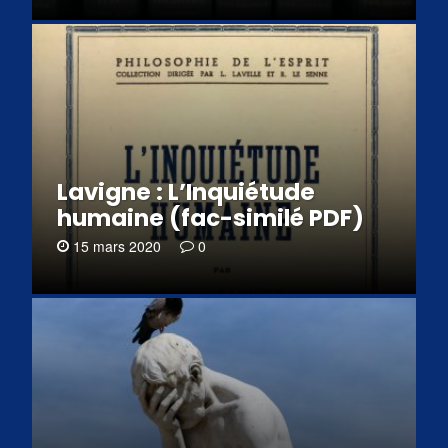
Lavigne : L’Inquiétude
humaine (fac-similé PDF)
15 mars 2020
0