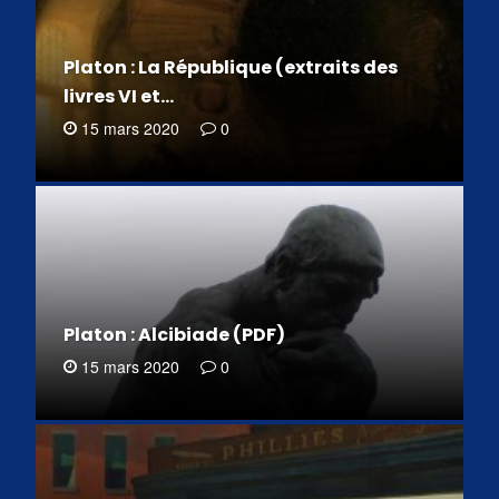
Platon : La République (extraits des
livres VI et…
15 mars 2020
0
Platon : Alcibiade (PDF)
15 mars 2020
0