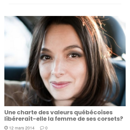
Une charte des valeurs québécoises
libérerait-elle la femme de ses corsets?
12 mars 2014
0