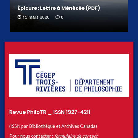
Épicure : Lettre à Ménécée (PDF)
15 mars 2020
0
Revue PhiloTR _ ISSN 1927-4211
(ISSN par Bibliothèque et Archives Canada)
Pour nous contacter :
formulaire de contact