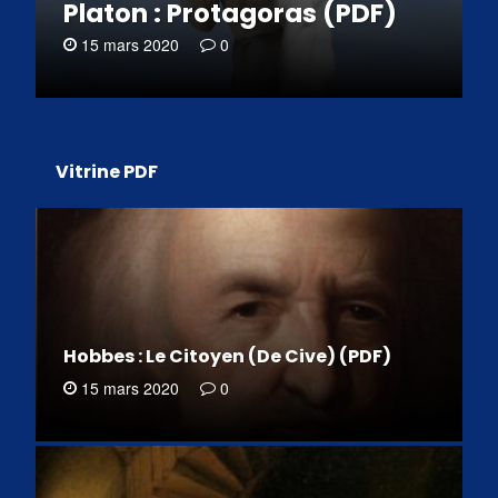
Platon : Protagoras (PDF)
15 mars 2020
0
Vitrine PDF
Hobbes : Le Citoyen (De Cive) (PDF)
15 mars 2020
0