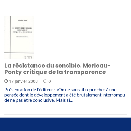
La résistance du sensible. Merleau-
Ponty critique de la transparence
17 janvier 2008
0
Présentation de l'éditeur : «On ne saurait reprocher à une
pensée dont le développement a été brutalement interrompu
de ne pas être conclusive. Mais si…