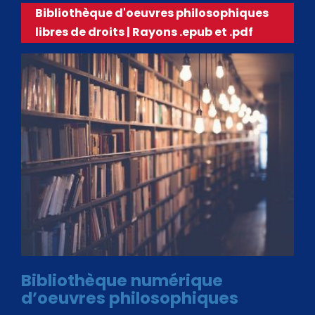
Bibliothèque d'oeuvres philosophiques
libres de droits | Rayons .epub et .pdf
Bibliothèque numérique
d’oeuvres philosophiques