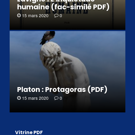
humaine (fac-similé PDF)
15 mars 2020
0
Platon : Protagoras (PDF)
15 mars 2020
0
Vitrine PDF