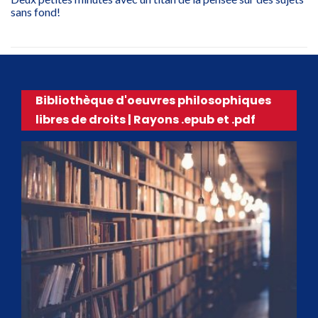
sans fond!
Bibliothèque d'oeuvres philosophiques
libres de droits | Rayons .epub et .pdf