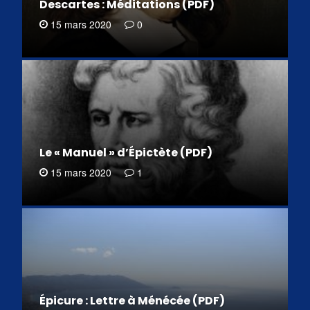
Descartes : Méditations (PDF)
15 mars 2020
0
Le « Manuel » d’Épictète (PDF)
15 mars 2020
1
Épicure : Lettre à Ménécée (PDF)