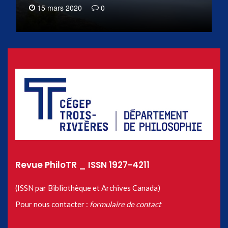
15 mars 2020
0
Revue PhiloTR _ ISSN 1927-4211
(ISSN par Bibliothèque et Archives Canada)
Pour nous contacter :
formulaire de contact