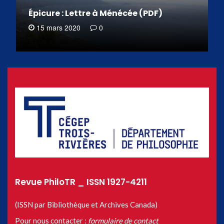
Épicure : Lettre à Ménécée (PDF)
15 mars 2020
0
Revue PhiloTR _ ISSN 1927-4211
(ISSN par Bibliothèque et Archives Canada)
Pour nous contacter :
formulaire de contact