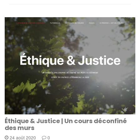
Éthique & Justice | Un cours déconfiné
des murs
24 août 2020
0