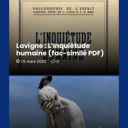
Lavigne : L’Inquiétude
humaine (fac-similé PDF)
15 mars 2020
0