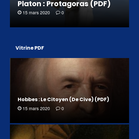
Platon : Protagoras (PDF)
15 mars 2020
0
Vitrine PDF
Hobbes : Le Citoyen (De Cive) (PDF)
15 mars 2020
0