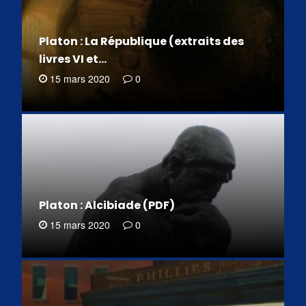
Platon : La République (extraits des
livres VI et…
15 mars 2020
0
Platon : Alcibiade (PDF)
15 mars 2020
0