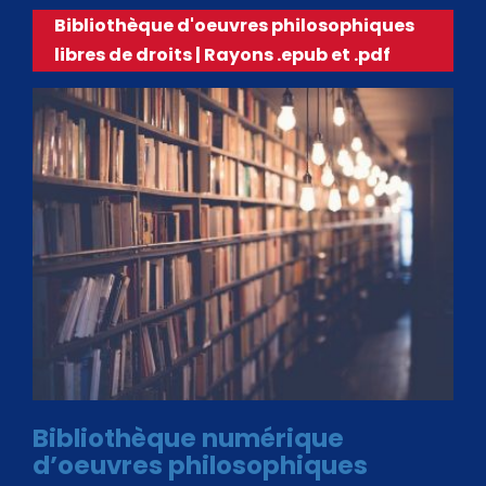
Bibliothèque d'oeuvres philosophiques
libres de droits | Rayons .epub et .pdf
Bibliothèque numérique
d’oeuvres philosophiques