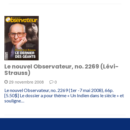
Le nouvel Observateur, no. 2269 (Lévi-
Strauss)
29 novembre 2008
0
Le nouvel Observateur, no. 2269 (1er -7 mai 2008), 66p.
[5.50$] Le dossier a pour thème « Un Indien dans le siècle » et
souligne…