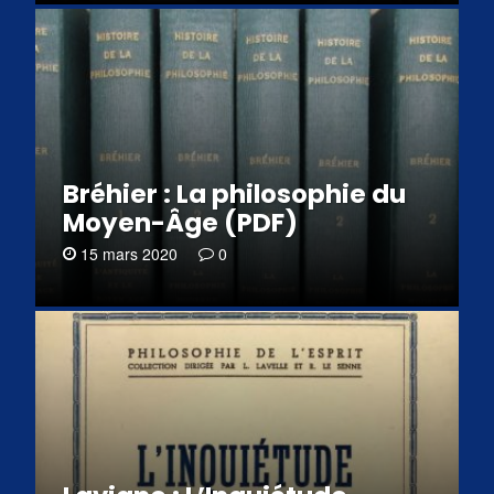
Bréhier : La philosophie du
Moyen-Âge (PDF)
15 mars 2020
0