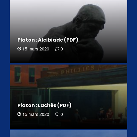
Platon : Alcibiade (PDF)
15 mars 2020
0
Platon : Lachès (PDF)
15 mars 2020
0