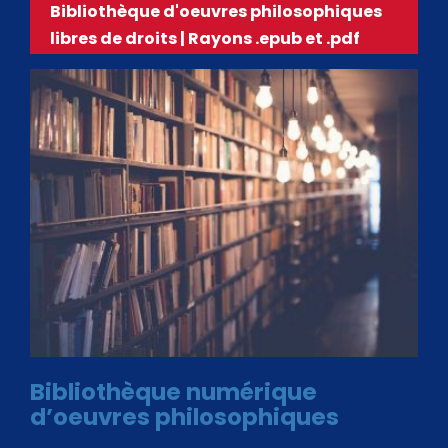
Bibliothèque d'oeuvres philosophiques
libres de droits | Rayons .epub et .pdf
Bibliothèque numérique
d’oeuvres philosophiques