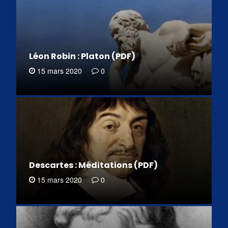
Léon Robin : Platon (PDF)
15 mars 2020
0
Descartes : Méditations (PDF)
15 mars 2020
0