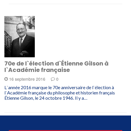
70e de l`élection d`Étienne Gilson à
l`Académie française
16 septembre 2016
0
L`année 2016 marque le 70e anniversaire de l`élection à
l`Académie française du philosophe et historien français
Étienne Gilson, le 24 octobre 1946. Il y a…