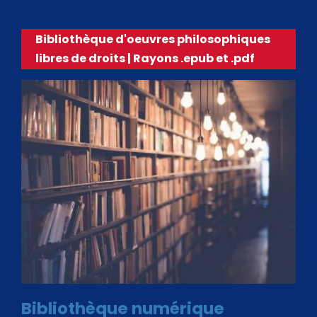
Bibliothèque d'oeuvres philosophiques
libres de droits | Rayons .epub et .pdf
Bibliothèque numérique