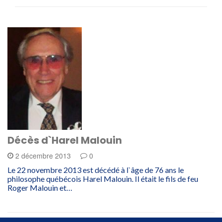
Décès d`Harel Malouin
2 décembre 2013
0
Le 22 novembre 2013 est décédé à l`âge de 76 ans le
philosophe québécois Harel Malouin. Il était le fils de feu
Roger Malouin et…