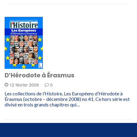
D’Hérodote à Érasmus
12 février 2009
0
Les collections de l’Histoire, Les Européens d’Hérodote à
Érasmus (octobre – décembre 2008) no 41. Ce hors série est
divisé en trois grands chapitres qui…