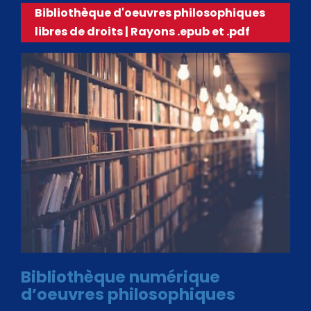
Bibliothèque d'oeuvres philosophiques
libres de droits | Rayons .epub et .pdf
Bibliothèque numérique
d’oeuvres philosophiques