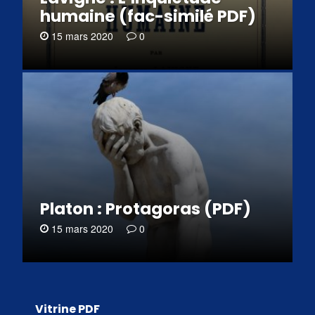
humaine (fac-similé PDF)
15 mars 2020
0
Platon : Protagoras (PDF)
15 mars 2020
0
Vitrine PDF