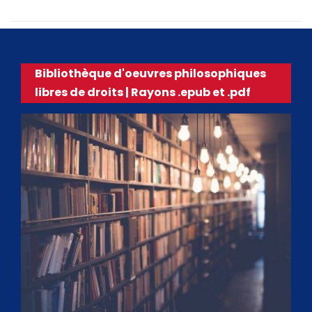
Bibliothèque d'oeuvres philosophiques
libres de droits | Rayons .epub et .pdf