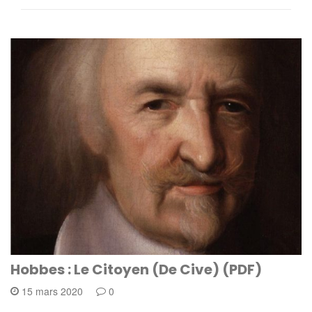
Hobbes : Le Citoyen (De Cive) (PDF)
15 mars 2020
0