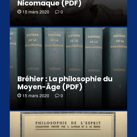
Nicomaque (PDF)
15 mars 2020
0
Bréhier : La philosophie du
Moyen-Âge (PDF)
15 mars 2020
0