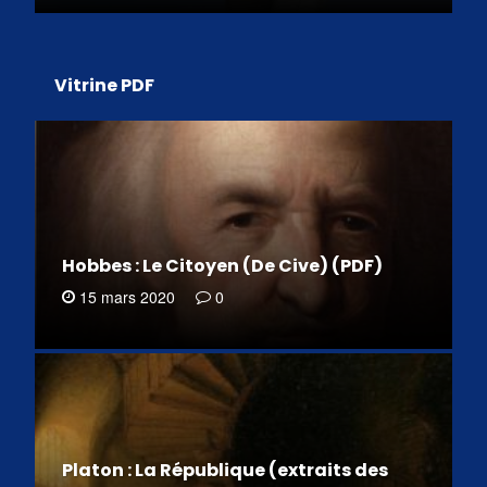
Vitrine PDF
Hobbes : Le Citoyen (De Cive) (PDF)
15 mars 2020
0
Platon : La République (extraits des