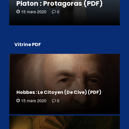
Platon : Protagoras (PDF)
15 mars 2020
0
Vitrine PDF
Hobbes : Le Citoyen (De Cive) (PDF)
15 mars 2020
0