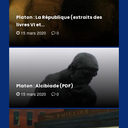
Platon : La République (extraits des
livres VI et…
15 mars 2020
0
Platon : Alcibiade (PDF)
15 mars 2020
0