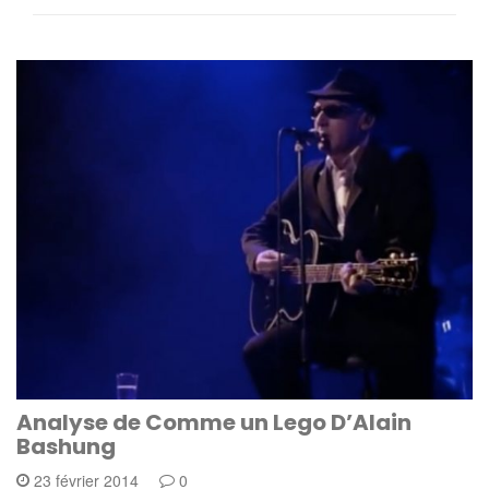
Analyse de Comme un Lego D’Alain
Bashung
23 février 2014
0