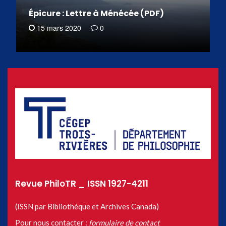
Épicure : Lettre à Ménécée (PDF)
15 mars 2020
0
Revue PhiloTR _ ISSN 1927-4211
(ISSN par Bibliothèque et Archives Canada)
Pour nous contacter :
formulaire de contact