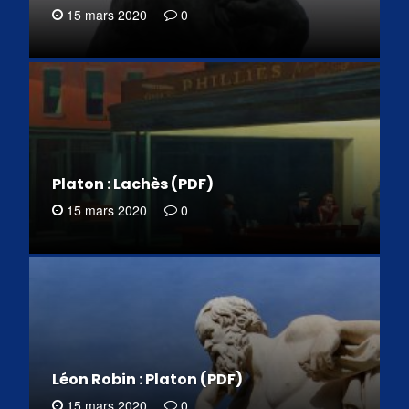
15 mars 2020
0
Platon : Lachès (PDF)
15 mars 2020
0
Léon Robin : Platon (PDF)
15 mars 2020
0