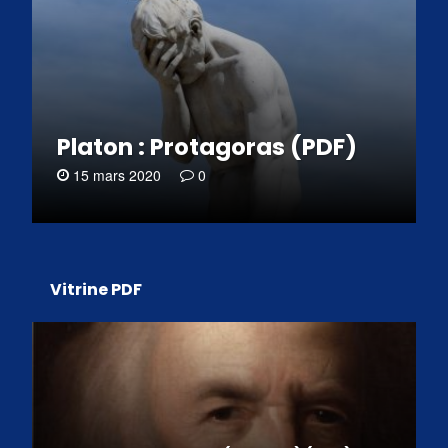
Platon : Protagoras (PDF)
15 mars 2020
0
Vitrine PDF